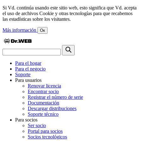
Si Vd. continúa usando este sitio web, esto significa que Vd. acepta
el uso de archivos Cookie y otras tecnologías para que recabemos
las estadísticas sobre los visitantes.
Más información
Ок
Para el hogar
Para el negocio
Soporte
Para usuarios
Renovar licencia
Encontrar socio
Registrar el número de serie
Documentación
Descargar distribuciones
Soporte técnico
Para socios
Ser socio
Portal para socios
Socios tecnológicos