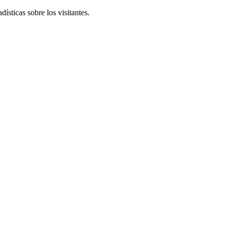
ísticas sobre los visitantes.