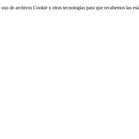
 uso de archivos Cookie y otras tecnologías para que recabemos las estad