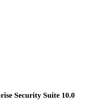
ise Security Suite 10.0