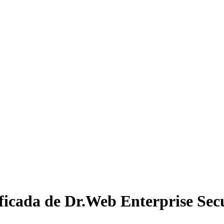
ificada de Dr.Web Enterprise Sec