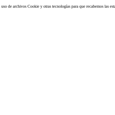
 uso de archivos Cookie y otras tecnologías para que recabemos las estad