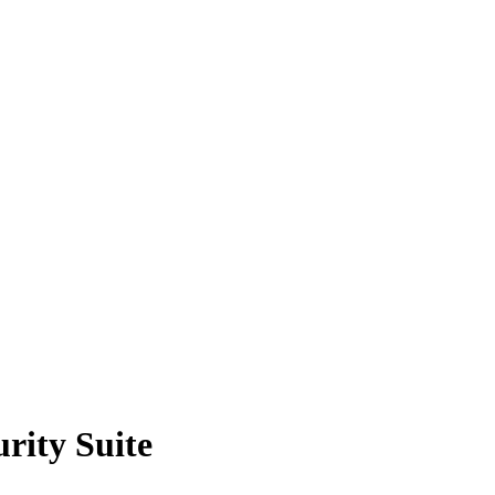
urity Suite