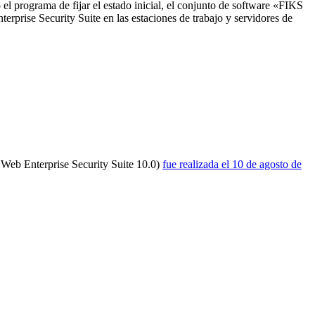
el programa de fijar el estado inicial, el conjunto de software «FIKS
erprise Security Suite en las estaciones de trabajo y servidores de
.Web Enterprise Security Suite 10.0)
fue realizada el 10 de agosto de