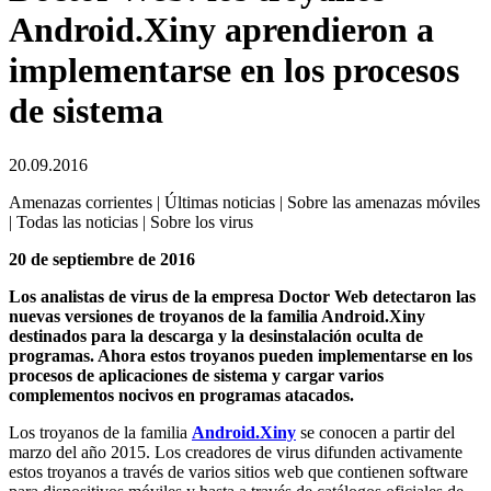
Android.Xiny aprendieron a
implementarse en los procesos
de sistema
20.09.2016
Amenazas corrientes | Últimas noticias | Sobre las amenazas móviles
| Todas las noticias | Sobre los virus
20 de septiembre de 2016
Los analistas de virus de la empresa Doctor Web detectaron las
nuevas versiones de troyanos de la familia Android.Xiny
destinados para la descarga y la desinstalación oculta de
programas. Ahora estos troyanos pueden implementarse en los
procesos de aplicaciones de sistema y cargar varios
complementos nocivos en programas atacados.
Los troyanos de la familia
Android.Xiny
se conocen a partir del
marzo del año 2015. Los creadores de virus difunden activamente
estos troyanos a través de varios sitios web que contienen software