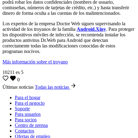
podrá robar los datos confidenciales (nombres de usuario,
contraseñas, números de tarjetas de crédito, etc.) y hasta transferir
dinero de forma oculta a las cuentas de los malintencionados.
Los expertos de la empresa Doctor Web siguen supervisando la
actividad de los troyanos de la familia
Android.Xiny
. Para proteger
los dispositivos móviles de infección, se recomienda instalar los
productos antivirus Dr.Web para Android que detectan
correctamente todas las modificaciones conocidas de estos
programas nocivos.
Más información sobre el troyano
10211
es
5
0
Últimas noticias
Todas las noticias
Para el hogar
Para el negocio
Soporte
Para usuarios
Para socios
Centro de prensa
Contactos
Ofertas de empleo