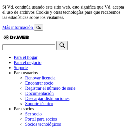
Si Vd. continúa usando este sitio web, esto significa que Vd. acepta
el uso de archivos Cookie y otras tecnologías para que recabemos
las estadísticas sobre los visitantes.
Más información
Ок
Para el hogar
Para el negocio
Soporte
Para usuarios
Renovar licencia
Encontrar socio
Registrar el número de serie
Documentación
Descargar distribuciones
Soporte técnico
Para socios
Ser socio
Portal para socios
Socios tecnológicos