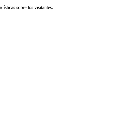
ísticas sobre los visitantes.