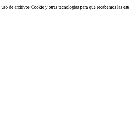
 uso de archivos Cookie y otras tecnologías para que recabemos las estad