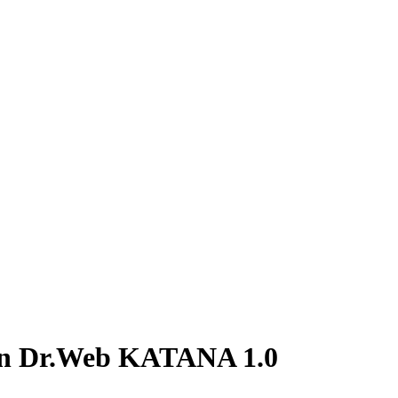
 en Dr.Web KATANA 1.0