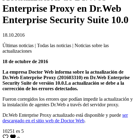
Enterprise Proxy en Dr.Web
Enterprise Security Suite 10.0
18.10.2016
Últimas noticias | Todas las noticias | Noticias sobre las
actualizaciones
18 de octubre de 2016
La empresa Doctor Web informa sobre la actualización de
Dr.Web Enterprise Proxy (201603310) en Dr.Web Enterprise
Security Suite de versión 10.0.
La actualización se debe a la
corrección de los errores detectados.
Fueron corregidos los errores que podían impedir la actualización y
la instalación de agentes Dr.Web a través del servidor proxy.
Dr.Web Enterprise Proxy actualizado está disponible y puede
ser
descargado en el sitio web de Doctor Web
.
10251
es
5