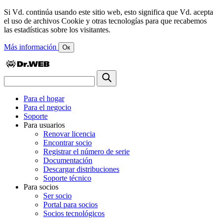
Si Vd. continúa usando este sitio web, esto significa que Vd. acepta
el uso de archivos Cookie y otras tecnologías para que recabemos
las estadísticas sobre los visitantes.
Más información
Ок
Para el hogar
Para el negocio
Soporte
Para usuarios
Renovar licencia
Encontrar socio
Registrar el número de serie
Documentación
Descargar distribuciones
Soporte técnico
Para socios
Ser socio
Portal para socios
Socios tecnológicos