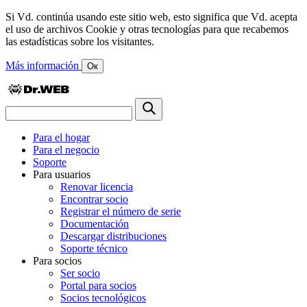
Si Vd. continúa usando este sitio web, esto significa que Vd. acepta
el uso de archivos Cookie y otras tecnologías para que recabemos
las estadísticas sobre los visitantes.
Más información
Ок
Para el hogar
Para el negocio
Soporte
Para usuarios
Renovar licencia
Encontrar socio
Registrar el número de serie
Documentación
Descargar distribuciones
Soporte técnico
Para socios
Ser socio
Portal para socios
Socios tecnológicos