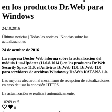
en los productos Dr.Web para
Windows
24.10.2016
Últimas noticias | Todas las noticias | Noticias sobre las
actualizaciones
24 de octubre de 2016
La empresa Doctor Web informa sobre la actualización del
módulo Lua-Updater (11.0.8.10141) en los productos Dr.Web
Security Space 11.0, el Antivirus Dr.Web 11.0, Dr.Web 11.0
para servidores de archivos Windows y Dr.Web KATANA 1.0.
Las mejoras afectaron al mecanismo de recepción de actualizaciones
en caso de usar la conexión HTTPS.
La actualización se realizará automáticamente.
10269
es
5
0