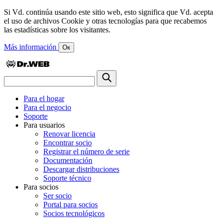
Si Vd. continúa usando este sitio web, esto significa que Vd. acepta
el uso de archivos Cookie y otras tecnologías para que recabemos
las estadísticas sobre los visitantes.
Más información
Ок
Para el hogar
Para el negocio
Soporte
Para usuarios
Renovar licencia
Encontrar socio
Registrar el número de serie
Documentación
Descargar distribuciones
Soporte técnico
Para socios
Ser socio
Portal para socios
Socios tecnológicos