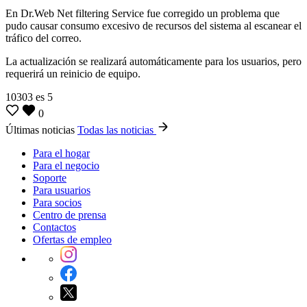
En Dr.Web Net filtering Service fue corregido un problema que
pudo causar consumo excesivo de recursos del sistema al escanear el
tráfico del correo.
La actualización se realizará automáticamente para los usuarios, pero
requerirá un reinicio de equipo.
10303
es
5
0
Últimas noticias
Todas las noticias
Para el hogar
Para el negocio
Soporte
Para usuarios
Para socios
Centro de prensa
Contactos
Ofertas de empleo