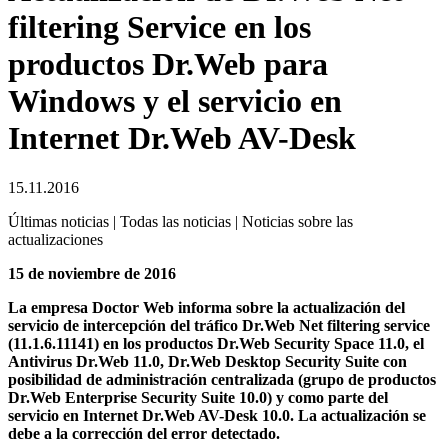
filtering Service en los
productos Dr.Web para
Windows y el servicio en
Internet Dr.Web AV-Desk
15.11.2016
Últimas noticias | Todas las noticias | Noticias sobre las
actualizaciones
15 de noviembre de 2016
La empresa Doctor Web informa sobre la actualización del
servicio de intercepción del tráfico Dr.Web Net filtering service
(11.1.6.11141) en los productos Dr.Web Security Space 11.0, el
Antivirus Dr.Web 11.0, Dr.Web Desktop Security Suite con
posibilidad de administración centralizada (grupo de productos
Dr.Web Enterprise Security Suite 10.0) y como parte del
servicio en Internet Dr.Web AV-Desk 10.0.
La actualización se
debe a la corrección del error detectado.