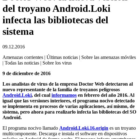
del troyano Android.Loki
infecta las bibliotecas del
sistema
09.12.2016
Amenazas corrientes | Últimas noticias | Sobre las amenazas móviles
| Todas las noticias | Sobre los virus
9 de diciembre de 2016
Los analistas de virus de la empresa Doctor Web detectaron al
nuevo representante de la familia de troyanos peligrosos
Android.Loki
, del cual
informamos
en febrero del año 2016. Al
igual que las versiones interiores, el programa nocivo detectado
se implementa en procesos de varias aplicaciones, así mismo, de
sistema, pero ahora para realizarlo infecta las bibliotecas del SO
Android.
El programa nocivo llamado
Android.Loki.16.origin
es un troyano
multicomponente. Descarga e instala el software en dispositivos