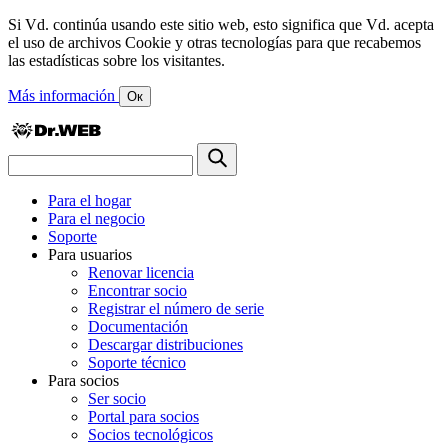
Si Vd. continúa usando este sitio web, esto significa que Vd. acepta
el uso de archivos Cookie y otras tecnologías para que recabemos
las estadísticas sobre los visitantes.
Más información
Ок
Para el hogar
Para el negocio
Soporte
Para usuarios
Renovar licencia
Encontrar socio
Registrar el número de serie
Documentación
Descargar distribuciones
Soporte técnico
Para socios
Ser socio
Portal para socios
Socios tecnológicos