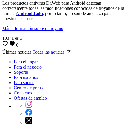
Los productos antivirus Dr.Web para Android detectan
correctamente todas las modificaciones conocidas de troyanos de la
familia
Android.Loki
, por lo tanto, no son de amenaza para
nuestros usuarios.
Más información sobre el troyano
10341
es
5
0
Últimas noticias
Todas las noticias
Para el hogar
Para el negocio
Soporte
Para usuarios
Para socios
Centro de prensa
Contactos
Ofertas de empleo