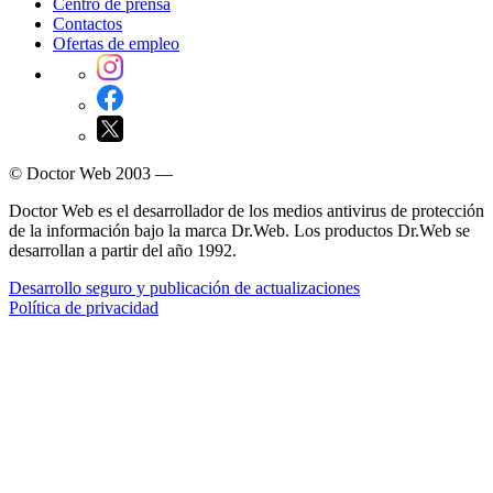
Centro de prensa
Contactos
Ofertas de empleo
© Doctor Web 2003 —
Doctor Web es el desarrollador de los medios antivirus de protección
de la información bajo la marca Dr.Web. Los productos Dr.Web se
desarrollan a partir del año 1992.
Desarrollo seguro y publicación de actualizaciones
Política de privacidad