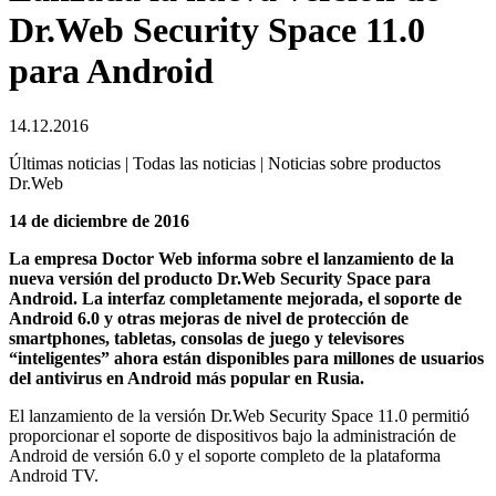
Dr.Web Security Space 11.0
para Android
14.12.2016
Últimas noticias | Todas las noticias | Noticias sobre productos
Dr.Web
14 de diciembre de 2016
La empresa Doctor Web informa sobre el lanzamiento de la
nueva versión del producto Dr.Web Security Space para
Android. La interfaz completamente mejorada, el soporte de
Android 6.0 y otras mejoras de nivel de protección de
smartphones, tabletas, consolas de juego y televisores
“inteligentes” ahora están disponibles para millones de usuarios
del antivirus en Android más popular en Rusia.
El lanzamiento de la versión Dr.Web Security Space 11.0 permitió
proporcionar el soporte de dispositivos bajo la administración de
Android de versión 6.0 y el soporte completo de la plataforma
Android TV.