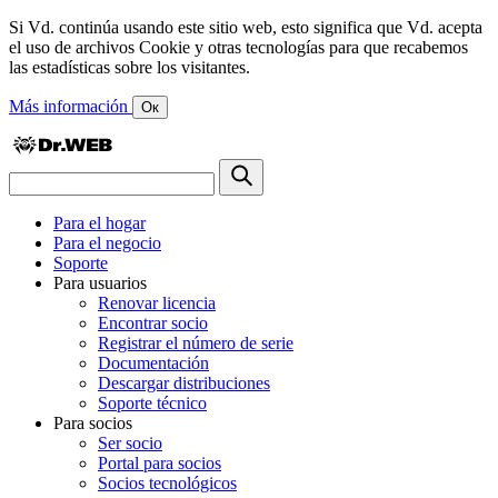
Si Vd. continúa usando este sitio web, esto significa que Vd. acepta
el uso de archivos Cookie y otras tecnologías para que recabemos
las estadísticas sobre los visitantes.
Más información
Ок
Para el hogar
Para el negocio
Soporte
Para usuarios
Renovar licencia
Encontrar socio
Registrar el número de serie
Documentación
Descargar distribuciones
Soporte técnico
Para socios
Ser socio
Portal para socios
Socios tecnológicos