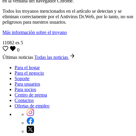
en la ventana del navegador Chrome.
Todos los troyanos mencionados en el artículo se detectan y se
eliminan correctamente por el Antivirus Dr.Web, por lo tanto, no son
peligrosos para nuestros usuarios.
Más información sobre el troyano
11082
es
5
0
Últimas noticias
Todas las noticias
Para el hogar
Para el negocio
Soporte
Para usuarios
Para socios
Centro de prensa
Contactos
Ofertas de empleo