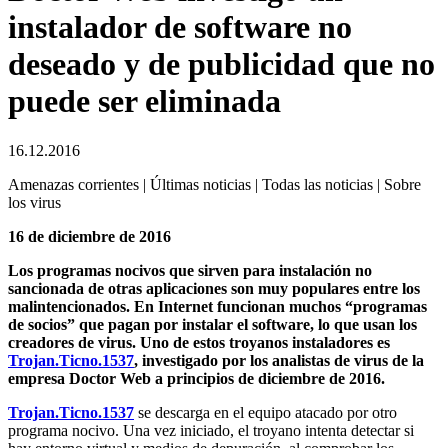
instalador de software no
deseado y de publicidad que no
puede ser eliminada
16.12.2016
Amenazas corrientes | Últimas noticias | Todas las noticias | Sobre
los virus
16 de diciembre de 2016
Los programas nocivos que sirven para instalación no
sancionada de otras aplicaciones son muy populares entre los
malintencionados. En Internet funcionan muchos “programas
de socios” que pagan por instalar el software, lo que usan los
creadores de virus. Uno de estos troyanos instaladores es
Trojan.Ticno.1537
, investigado por los analistas de virus de la
empresa Doctor Web a principios de diciembre de 2016.
Trojan.Ticno.1537
se descarga en el equipo atacado por otro
programa nocivo. Una vez iniciado, el troyano intenta detectar si