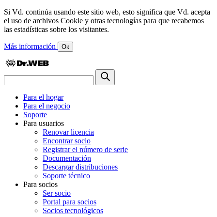
Si Vd. continúa usando este sitio web, esto significa que Vd. acepta
el uso de archivos Cookie y otras tecnologías para que recabemos
las estadísticas sobre los visitantes.
Más información
Ок
Para el hogar
Para el negocio
Soporte
Para usuarios
Renovar licencia
Encontrar socio
Registrar el número de serie
Documentación
Descargar distribuciones
Soporte técnico
Para socios
Ser socio
Portal para socios
Socios tecnológicos