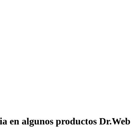
cia en algunos productos Dr.Web