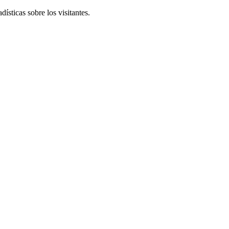
ísticas sobre los visitantes.