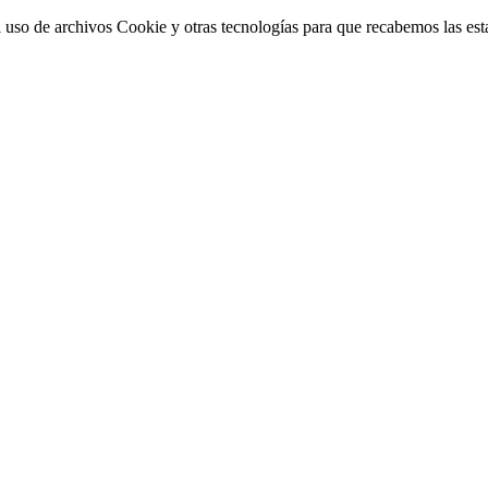
 uso de archivos Cookie y otras tecnologías para que recabemos las estad