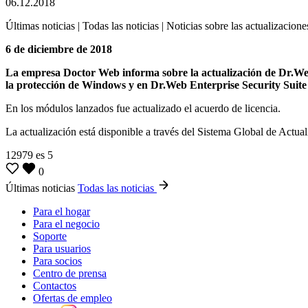
06.12.2018
Últimas noticias | Todas las noticias | Noticias sobre las actualizacione
6 de diciembre de 2018
La empresa Doctor Web informa sobre la actualización de Dr.Web
la protección de Windows y en Dr.Web Enterprise Security Suite 
En los módulos lanzados fue actualizado el acuerdo de licencia.
La actualización está disponible a través del Sistema Global de Actua
12979
es
5
0
Últimas noticias
Todas las noticias
Para el hogar
Para el negocio
Soporte
Para usuarios
Para socios
Centro de prensa
Contactos
Ofertas de empleo