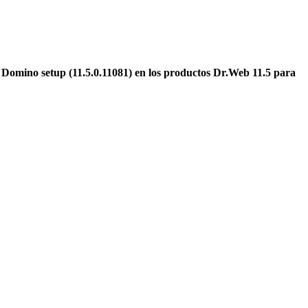
 Domino setup (11.5.0.11081) en los productos Dr.Web 11.5 para