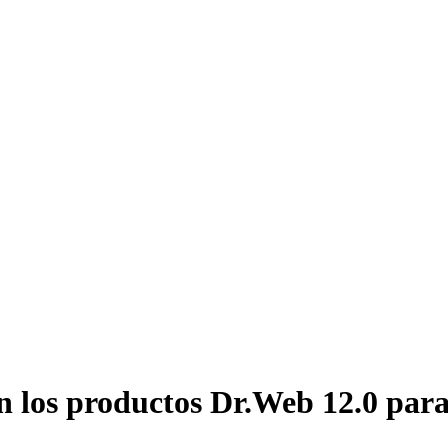
n los productos Dr.Web 12.0 pa