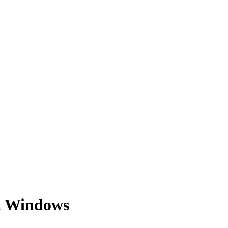
ra Windows