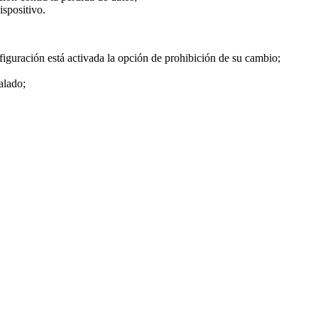
ispositivo.
figuración está activada la opción de prohibición de su cambio;
alado;