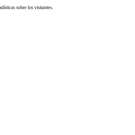
ísticas sobre los visitantes.