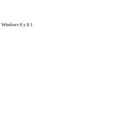
SO Windows 8 y 8.1.