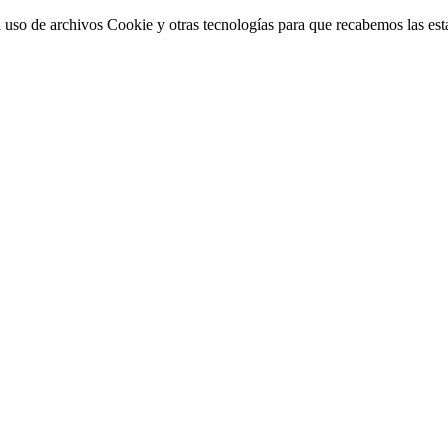
 uso de archivos Cookie y otras tecnologías para que recabemos las estad