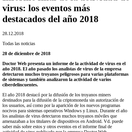
virus: los eventos más
destacados del año 2018
28.12.2018
Todas las noticias
28 de diciembre de 2018
Doctor Web presenta un informe de la actividad de virus en el
año 2018. El año pasado los analistas de virus de la empresa
detectaron muchos troyanos peligrosos para varias plataformas
de sistemas y también analizaron la actividad de varios
ciberdelincuentes.
El año 2018 destacó por la difusión de los troyanos miners
destinados para la difusión de la criptomoneda sin autorización de
los usuarios, así como por la aparición de los nuevos programas
nocivos para sistemas operativos Windows y Linux. Durante el año
los analistas de virus detectaron muchos troyanos móviles que
amenazaban a los titulares de dispositivos en Android. Vd. puede
saber más sobre estos y otros eventos en el informe final de
actividad de virus publicado por la empresa Doctor Web.