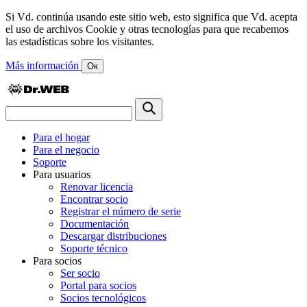
Si Vd. continúa usando este sitio web, esto significa que Vd. acepta
el uso de archivos Cookie y otras tecnologías para que recabemos
las estadísticas sobre los visitantes.
Más información
Ок
Para el hogar
Para el negocio
Soporte
Para usuarios
Renovar licencia
Encontrar socio
Registrar el número de serie
Documentación
Descargar distribuciones
Soporte técnico
Para socios
Ser socio
Portal para socios
Socios tecnológicos