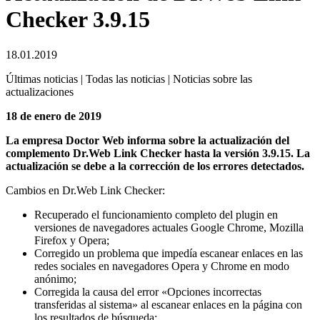
Checker 3.9.15
18.01.2019
Últimas noticias | Todas las noticias | Noticias sobre las
actualizaciones
18 de enero de 2019
La empresa Doctor Web informa sobre la actualización del
complemento Dr.Web Link Checker hasta la versión 3.9.15. La
actualización se debe a la corrección de los errores detectados.
Cambios en Dr.Web Link Checker:
Recuperado el funcionamiento completo del plugin en
versiones de navegadores actuales Google Chrome, Mozilla
Firefox y Opera;
Corregido un problema que impedía escanear enlaces en las
redes sociales en navegadores Opera y Chrome en modo
anónimo;
Corregida la causa del error «Opciones incorrectas
transferidas al sistema» al escanear enlaces en la página con
los resultados de búsqueda;