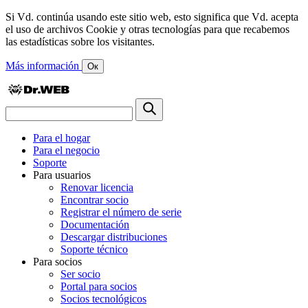
Si Vd. continúa usando este sitio web, esto significa que Vd. acepta
el uso de archivos Cookie y otras tecnologías para que recabemos
las estadísticas sobre los visitantes.
Más información
Ок
Para el hogar
Para el negocio
Soporte
Para usuarios
Renovar licencia
Encontrar socio
Registrar el número de serie
Documentación
Descargar distribuciones
Soporte técnico
Para socios
Ser socio
Portal para socios
Socios tecnológicos