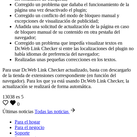
Corregido un problema que dañaba el funcionamiento de la
página una vez desactivado el plugin;
Corregido un conflicto del modo de bloqueo manual y
excepciones de visualización de publicidad;
Añadida una solicitud de actualización de la página en caso
de bloqueo manual de su contenido en otra pestaña del
navegador;
Corregido un problema que impedía visualizar textos en
Dr.Web Link Checker si entre las localizaciones del plugin no
había idiomas de preferencia del navegador;
Realizadas unas pequeñas correcciones en los textos.
Para usar Dr.Web Link Checker actualizado, basta con descargarlo
de la tienda de extensiones correspondiente (en función del
navegador). Para los que ya está usando Dr.Web Link Checker, la
actualización se realizará de forma automática.
13038
es
5
0
Últimas noticias
Todas las noticias
Para el hogar
Para el negocio
Soporte