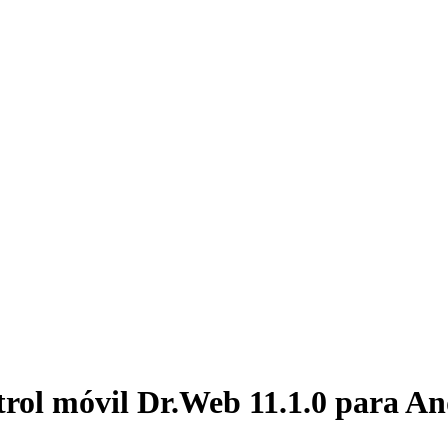
trol móvil Dr.Web 11.1.0 para A