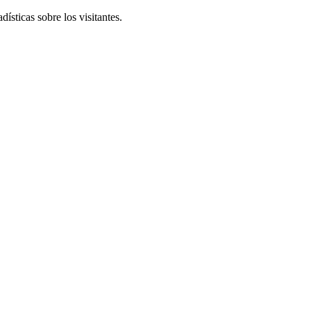
ísticas sobre los visitantes.