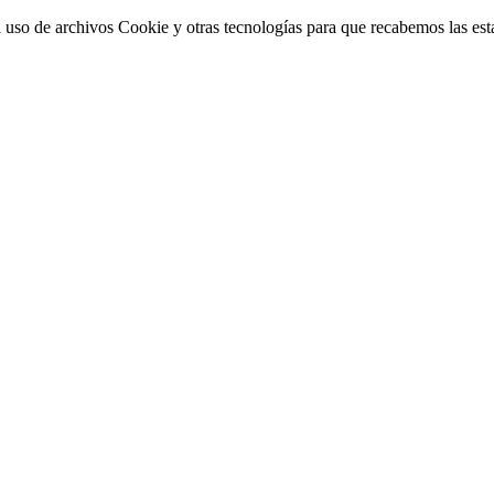
 uso de archivos Cookie y otras tecnologías para que recabemos las estad