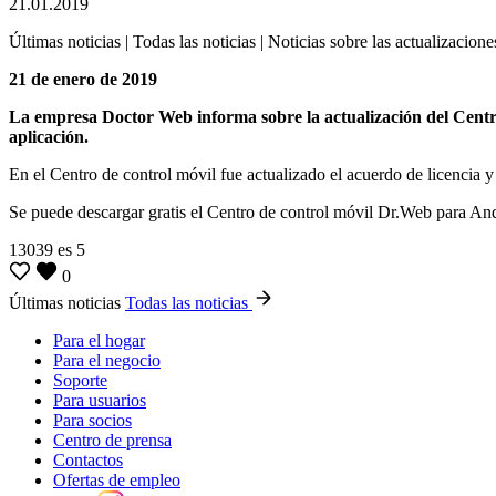
21.01.2019
Últimas noticias | Todas las noticias | Noticias sobre las actualizacione
21 de enero de 2019
La empresa Doctor Web informa sobre la actualización del Centr
aplicación.
En el Centro de control móvil fue actualizado el acuerdo de licencia y 
Se puede descargar gratis el Centro de control móvil Dr.Web para Andr
13039
es
5
0
Últimas noticias
Todas las noticias
Para el hogar
Para el negocio
Soporte
Para usuarios
Para socios
Centro de prensa
Contactos
Ofertas de empleo