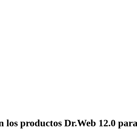
n los productos Dr.Web 12.0 pa