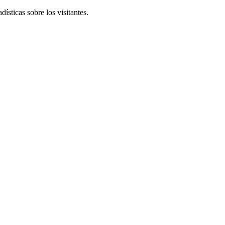
ísticas sobre los visitantes.