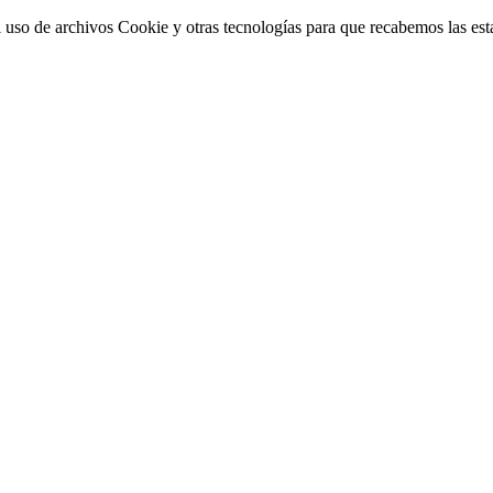
 uso de archivos Cookie y otras tecnologías para que recabemos las estad