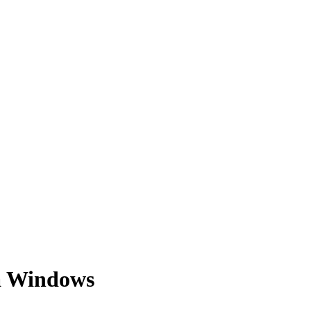
ra Windows