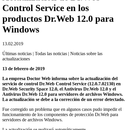
Control Service en los
productos Dr.Web 12.0 para
Windows
13.02.2019
Últimas noticias | Todas las noticias | Noticias sobre las
actualizaciones
13 de febrero de 2019
La empresa Doctor Web informa sobre la actualización del
servicio de control Dr.Web Control Service (12.0.7.02130) en
Dr.Web Security Space 12.0, el Antivirus Dr.Web 12.0 y el
Antivirus Dr.Web 12.0 para servidores de archivos Windows.
La actualización se debe a la corrección de un error detectado.
Fue corregido un problema que en algunos casos pudo impedir el
funcionamiento de los componentes de protección Dr.Web para
servidores de archivos Windows.
La actualización se realizará automáticamente.