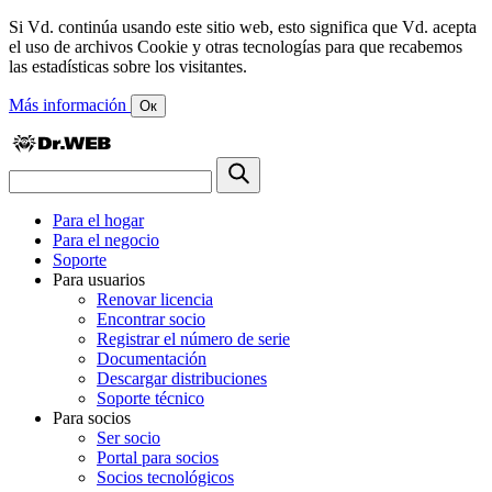
Si Vd. continúa usando este sitio web, esto significa que Vd. acepta
el uso de archivos Cookie y otras tecnologías para que recabemos
las estadísticas sobre los visitantes.
Más información
Ок
Para el hogar
Para el negocio
Soporte
Para usuarios
Renovar licencia
Encontrar socio
Registrar el número de serie
Documentación
Descargar distribuciones
Soporte técnico
Para socios
Ser socio
Portal para socios
Socios tecnológicos