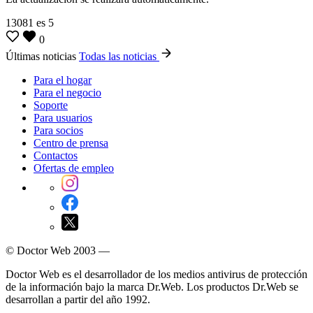
13081
es
5
0
Últimas noticias
Todas las noticias
Para el hogar
Para el negocio
Soporte
Para usuarios
Para socios
Centro de prensa
Contactos
Ofertas de empleo
© Doctor Web 2003 —
Doctor Web es el desarrollador de los medios antivirus de protección
de la información bajo la marca Dr.Web. Los productos Dr.Web se
desarrollan a partir del año 1992.