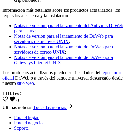
criptomoneda;
Información más detallada sobre los productos actualizados, los
requisitos al sistema y la instalación:
Notas de versión para el lanzamiento del Antivirus Dr.Web
para Linux
;
Notas de versión para el lanzamiento de Dr.Web para
servidores de archivos UNIX
;
Notas de versión para el lanzamiento de Dr.Web para
servidores de correo UNIX
;
Notas de versión para el lanzamiento de Dr.Web para
Gateways Internet UNIX
.
Los productos actualizados pueden ser instalados del
repositorio
oficial
Dr.Web o a través del paquete universal descargado desde
nuestro
sitio web
.
13113
es
5
0
Últimas noticias
Todas las noticias
Para el hogar
Para el negocio
Soporte