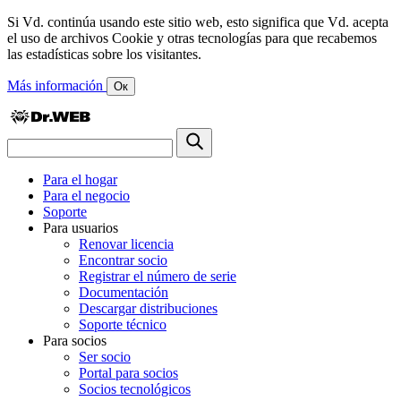
Si Vd. continúa usando este sitio web, esto significa que Vd. acepta
el uso de archivos Cookie y otras tecnologías para que recabemos
las estadísticas sobre los visitantes.
Más información
Ок
Para el hogar
Para el negocio
Soporte
Para usuarios
Renovar licencia
Encontrar socio
Registrar el número de serie
Documentación
Descargar distribuciones
Soporte técnico
Para socios
Ser socio
Portal para socios
Socios tecnológicos