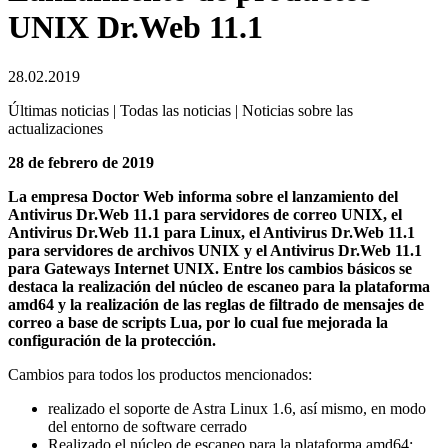
UNIX Dr.Web 11.1
28.02.2019
Últimas noticias | Todas las noticias | Noticias sobre las
actualizaciones
28 de febrero de 2019
La empresa Doctor Web informa sobre el lanzamiento del
Antivirus Dr.Web 11.1 para servidores de correo UNIX, el
Antivirus Dr.Web 11.1 para Linux, el Antivirus Dr.Web 11.1
para servidores de archivos UNIX y el Antivirus Dr.Web 11.1
para Gateways Internet UNIX. Entre los cambios básicos se
destaca la realización del núcleo de escaneo para la plataforma
amd64 y la realización de las reglas de filtrado de mensajes de
correo a base de scripts Lua, por lo cual fue mejorada la
configuración de la protección.
Cambios para todos los productos mencionados:
realizado el soporte de Astra Linux 1.6, así mismo, en modo
del entorno de software cerrado
Realizado el núcleo de escaneo para la plataforma amd64;