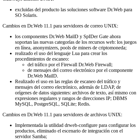
excluidas del producto las soluciones software Dr.Web para
SO Solaris.
Cambios en Dr.Web 11.1 para servidores de correo UNIX:
los componentes Dr.Web MailD y SpIDer Gate ahora
soportan las nuevas categorías de los recursos web: los juegos
en línea, anonymizers, pools de miners de criptomoneda;
realizado el uso del lenguaje Lua para crear los
procedimientos de escaneo:
del tráfico por el Firewall Dr.Web Firewall;
de mensajes del correo electrónico por el componente
Dr.Web MailD.
Realizado el uso en las reglas de escaneo del tráfico y
mensajes del correo electrónico, además de LDAP, de
orígenes de datos siguientes: archivos de texto, así mismo con
expresiones regulares y rangos de direcciones IP; DBMS
MySQL, PostgreSQL, SQLite; Redis.
Cambios en Dr.Web 11.1 para servidores de archivos UNIX:
Implementada la utilidad drweb-configure para configurar los
productos, eliminado el escenario de integración con el
servidor Samba;