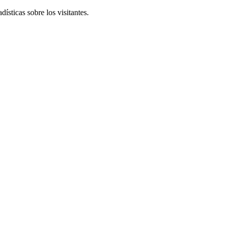
ísticas sobre los visitantes.