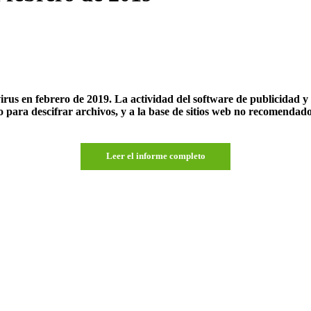
rus en febrero de 2019. La actividad del software de publicidad y
ico para descifrar archivos, y a la base de sitios web no recomenda
Leer el informe completo