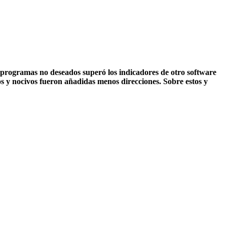
 programas no deseados superó los indicadores de otro software
dos y nocivos fueron añadidas menos direcciones. Sobre estos y