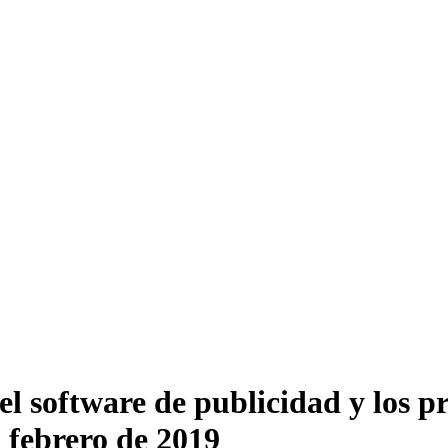
el software de publicidad y los p
 febrero de 2019