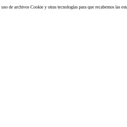
 uso de archivos Cookie y otras tecnologías para que recabemos las estad