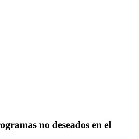
rogramas no deseados en el