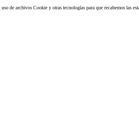
 uso de archivos Cookie y otras tecnologías para que recabemos las estad