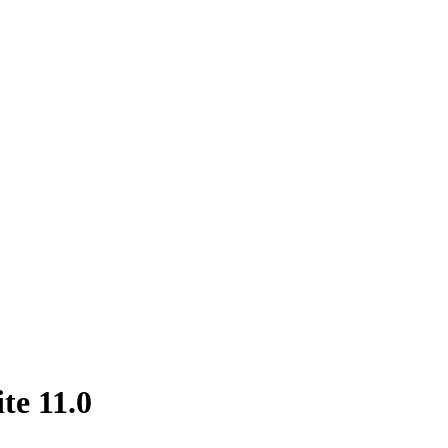
te 11.0