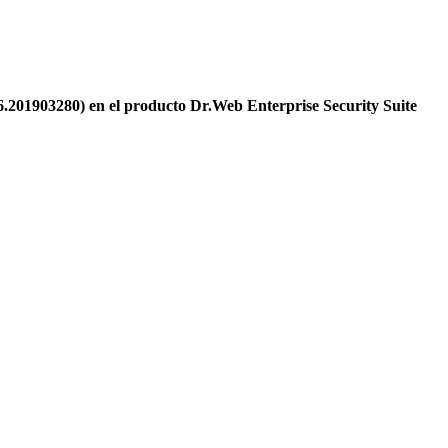
6.201903280) en el producto Dr.Web Enterprise Security Suite