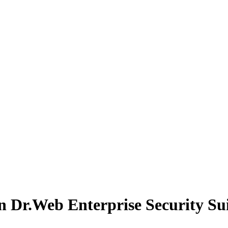
n Dr.Web Enterprise Security Sui