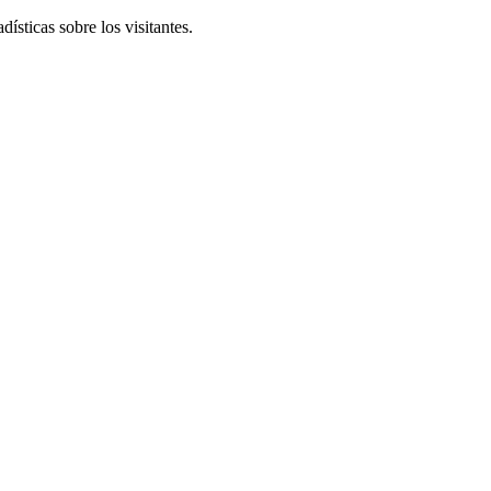
ísticas sobre los visitantes.