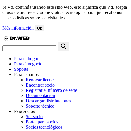
Si Vd. continúa usando este sitio web, esto significa que Vd. acepta
el uso de archivos Cookie y otras tecnologías para que recabemos
las estadísticas sobre los visitantes.
Más información
Ок
Para el hogar
Para el negocio
Soporte
Para usuarios
Renovar licencia
Encontrar socio
Registrar el número de serie
Documentación
Descargar distribuciones
Soporte técnico
Para socios
Ser socio
Portal para socios
Socios tecnológicos