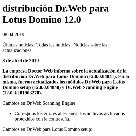
distribución Dr.Web para
Lotus Domino 12.0
08.04.2019
Últimas noticias | Todas las noticias | Noticias sobre las
actualizaciones
8 de abril de 2019
La empresa Doctor Web informa sobre la actualización de la
distribución Dr.Web para Lotus Domino (12.0.0.04041). En la
misma, fueron actualizados los módulos Dr.Web para Lotus
Domino setup (12.0.0.04040) y Dr.Web Scanning Engine
(12.0.3.201903270).
Cambios en Dr.Web Scanning Engine:
Corregidos los errores al escanear los archivos archivados
protegidos con la contraseña.
Cambios en Dr.Web para Lotus Domino setup: