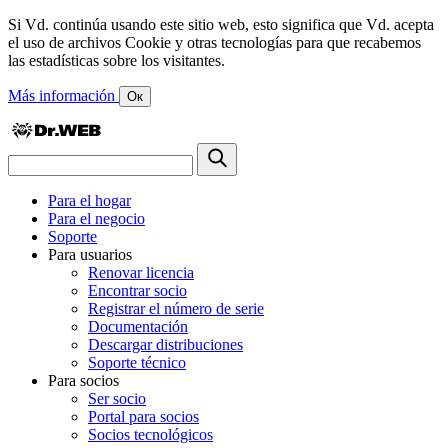
Si Vd. continúa usando este sitio web, esto significa que Vd. acepta
el uso de archivos Cookie y otras tecnologías para que recabemos
las estadísticas sobre los visitantes.
Más información
Ок
Para el hogar
Para el negocio
Soporte
Para usuarios
Renovar licencia
Encontrar socio
Registrar el número de serie
Documentación
Descargar distribuciones
Soporte técnico
Para socios
Ser socio
Portal para socios
Socios tecnológicos