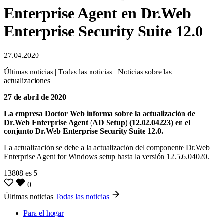
Enterprise Agent en Dr.Web
Enterprise Security Suite 12.0
27.04.2020
Últimas noticias | Todas las noticias | Noticias sobre las
actualizaciones
27 de abril de 2020
La empresa Doctor Web informa sobre la actualización de
Dr.Web Enterprise Agent (AD Setup) (12.02.04223) en el
conjunto Dr.Web Enterprise Security Suite 12.0.
La actualización se debe a la actualización del componente Dr.Web
Enterprise Agent for Windows setup hasta la versión 12.5.6.04020.
13808
es
5
0
Últimas noticias
Todas las noticias
Para el hogar