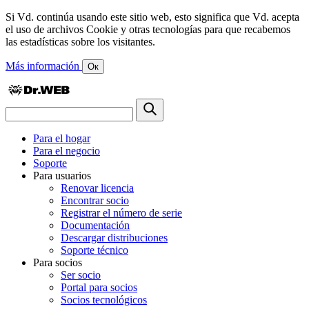
Si Vd. continúa usando este sitio web, esto significa que Vd. acepta
el uso de archivos Cookie y otras tecnologías para que recabemos
las estadísticas sobre los visitantes.
Más información
Ок
Para el hogar
Para el negocio
Soporte
Para usuarios
Renovar licencia
Encontrar socio
Registrar el número de serie
Documentación
Descargar distribuciones
Soporte técnico
Para socios
Ser socio
Portal para socios
Socios tecnológicos