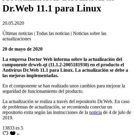
Dr.Web 11.1 para Linux
20.05.2020
Últimas noticias | Todas las noticias | Noticias sobre las
actualizaciones
20 de mayo de 2020
La empresa Doctor Web informa sobre la actualización del
componente drweb-qt (11.1.2-2005181930) en el producto el
Antivirus Dr.Web 11.1 para Linux.
La actualización se debe a
las mejoras implementadas.
En el componente se han realizado unos cambios para mejorar la
seguridad de funcionamiento del producto.
La actualización se realiza a través del repositorio Dr.Web. En caso
de problemas de actualización, se recomienda conectar un
repositorio extra según las instrucciones de la
noticia
de 4 de julo de
2019.
13833
es
5