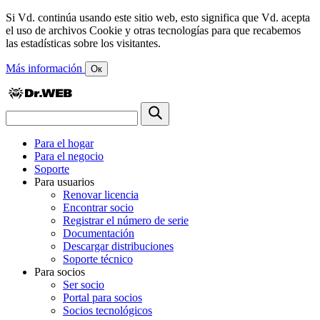
Si Vd. continúa usando este sitio web, esto significa que Vd. acepta
el uso de archivos Cookie y otras tecnologías para que recabemos
las estadísticas sobre los visitantes.
Más información
Ок
Para el hogar
Para el negocio
Soporte
Para usuarios
Renovar licencia
Encontrar socio
Registrar el número de serie
Documentación
Descargar distribuciones
Soporte técnico
Para socios
Ser socio
Portal para socios
Socios tecnológicos