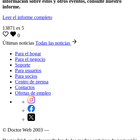
información sobre estos y otros eventos, consulte nuestro
informe.
Leer el informe completo
13871
es
5
0
Últimas noticias
Todas las noticias
Para el hogar
Para el negocio
Soporte
Para usuarios
Para socios
Centro de prensa
Contactos
Ofertas de empleo
© Doctor Web 2003 —