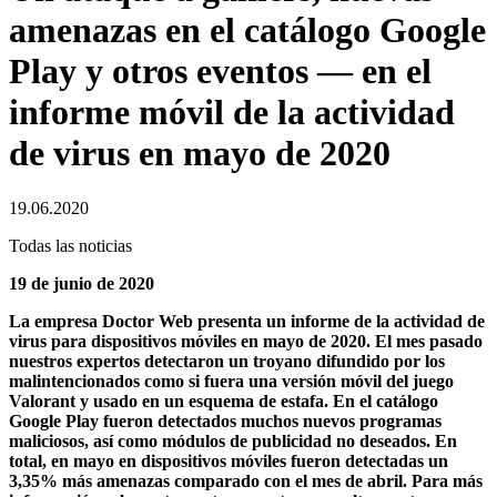
amenazas en el catálogo Google
Play y otros eventos — en el
informe móvil de la actividad
de virus en mayo de 2020
19.06.2020
Todas las noticias
19 de junio de 2020
La empresa Doctor Web presenta un informe de la actividad de
virus para dispositivos móviles en mayo de 2020. El mes pasado
nuestros expertos detectaron un troyano difundido por los
malintencionados como si fuera una versión móvil del juego
Valorant y usado en un esquema de estafa. En el catálogo
Google Play fueron detectados muchos nuevos programas
maliciosos, así como módulos de publicidad no deseados. En
total, en mayo en dispositivos móviles fueron detectadas un
3,35% más amenazas comparado con el mes de abril. Para más