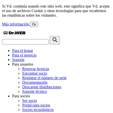
Si Vd. continúa usando este sitio web, esto significa que Vd. acepta
el uso de archivos Cookie y otras tecnologías para que recabemos
las estadísticas sobre los visitantes.
Más información
Ок
Para el hogar
Para el negocio
Soporte
Para usuarios
Renovar licencia
Encontrar socio
Registrar el número de serie
Documentación
Descargar distribuciones
Soporte técnico
Para socios
Ser socio
Portal para socios
Socios tecnológicos