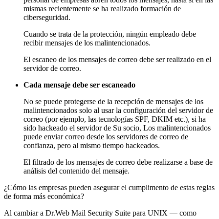
mismas recientemente se ha realizado formación de
ciberseguridad.
Cuando se trata de la protección, ningún empleado debe
recibir mensajes de los malintencionados.
El escaneo de los mensajes de correo debe ser realizado en el
servidor de correo.
Cada mensaje debe ser escaneado
No se puede protegerse de la recepción de mensajes de los
malintencionados solo al usar la configuración del servidor de
correo (por ejemplo, las tecnologías SPF, DKIM etc.), si ha
sido hackeado el servidor de Su socio, Los malintencionados
puede enviar correo desde los servidores de correo de
confianza, pero al mismo tiempo hackeados.
El filtrado de los mensajes de correo debe realizarse a base de
análisis del contenido del mensaje.
¿Cómo las empresas pueden asegurar el cumplimento de estas reglas
de forma más económica?
Al cambiar a Dr.Web Mail Security Suite para UNIX — como