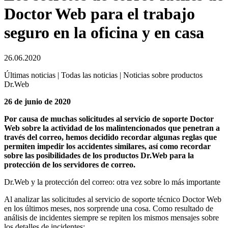
Doctor Web para el trabajo
seguro en la oficina y en casa
26.06.2020
Últimas noticias | Todas las noticias | Noticias sobre productos
Dr.Web
26 de junio de 2020
Por causa de muchas solicitudes al servicio de soporte Doctor
Web sobre la actividad de los malintencionados que penetran a
través del correo, hemos decidido recordar algunas reglas que
permiten impedir los accidentes similares, así como recordar
sobre las posibilidades de los productos Dr.Web para la
protección de los servidores de correo.
Dr.Web y la protección del correo: otra vez sobre lo más importante
Al analizar las solicitudes al servicio de soporte técnico Doctor Web
en los últimos meses, nos sorprende una cosa. Como resultado de
análisis de incidentes siempre se repiten los mismos mensajes sobre
los detalles de incidentes: