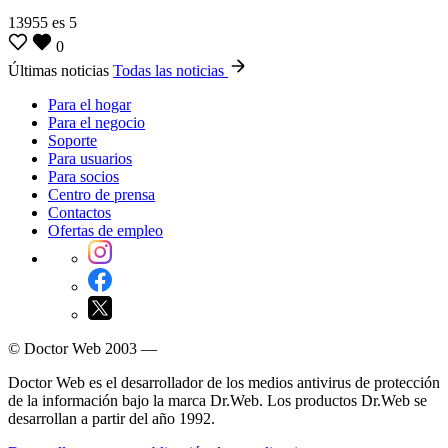
13955
es
5
0
Últimas noticias
Todas las noticias
Para el hogar
Para el negocio
Soporte
Para usuarios
Para socios
Centro de prensa
Contactos
Ofertas de empleo
© Doctor Web 2003 —
Doctor Web es el desarrollador de los medios antivirus de protección
de la información bajo la marca Dr.Web. Los productos Dr.Web se
desarrollan a partir del año 1992.