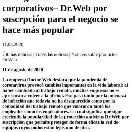
corporativos– Dr.Web por
suscrpción para el negocio se
hace más popular
11.08.2020
Últimas noticias | Todas las noticias | Noticias sobre productos
Dr.Web
11 de agosto de 2020
La empresa Doctor Web destaca que la pandemia de
coronavirus provocó cambios importantes en la vida laboral: al
haber cambiado al trabajo remoto, muchas empresas no se
apresuran a volver a la oficina. Eso pasa tanto por la amenaza
de infección que todavía no ha desaparecido como por la
comodidad del trabajo remoto que valoraron tanto los
empleados como los empleadores. Lo cual significa que sigue
creciendo la popularidad de la protección antivirus Dr.Web por
suscripción que permite proteger de forma eficaz la red de
equipos cuyos nodos están lejos uno de otro.