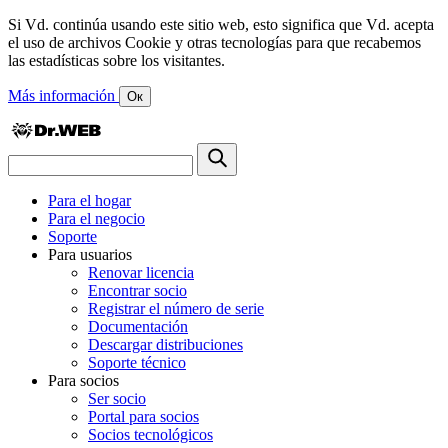
Si Vd. continúa usando este sitio web, esto significa que Vd. acepta
el uso de archivos Cookie y otras tecnologías para que recabemos
las estadísticas sobre los visitantes.
Más información
Ок
Para el hogar
Para el negocio
Soporte
Para usuarios
Renovar licencia
Encontrar socio
Registrar el número de serie
Documentación
Descargar distribuciones
Soporte técnico
Para socios
Ser socio
Portal para socios
Socios tecnológicos