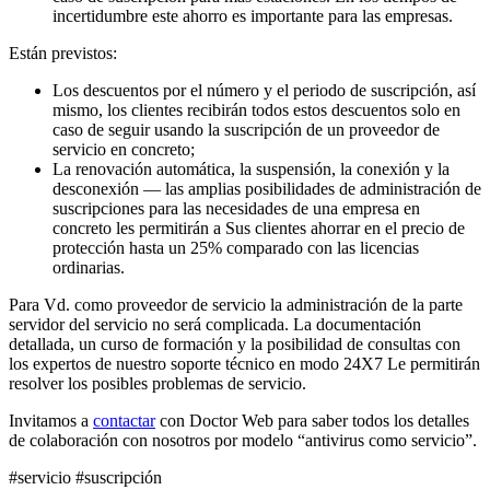
incertidumbre este ahorro es importante para las empresas.
Están previstos:
Los descuentos por el número y el periodo de suscripción, así
mismo, los clientes recibirán todos estos descuentos solo en
caso de seguir usando la suscripción de un proveedor de
servicio en concreto;
La renovación automática, la suspensión, la conexión y la
desconexión — las amplias posibilidades de administración de
suscripciones para las necesidades de una empresa en
concreto les permitirán a Sus clientes ahorrar en el precio de
protección hasta un 25% comparado con las licencias
ordinarias.
Para Vd. como proveedor de servicio la administración de la parte
servidor del servicio no será complicada. La documentación
detallada, un curso de formación y la posibilidad de consultas con
los expertos de nuestro soporte técnico en modo 24X7 Le permitirán
resolver los posibles problemas de servicio.
Invitamos a
contactar
con Doctor Web para saber todos los detalles
de colaboración con nosotros por modelo “antivirus como servicio”.
#servicio #suscripción