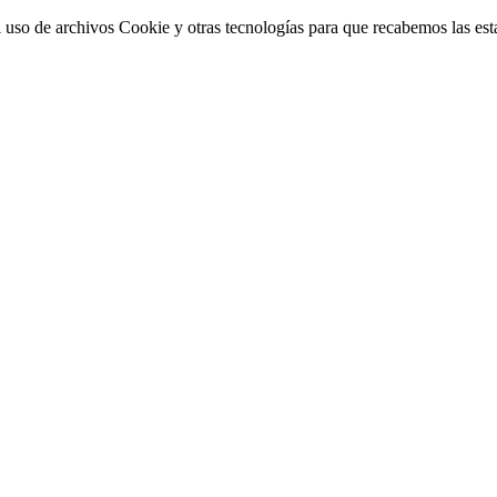
 uso de archivos Cookie y otras tecnologías para que recabemos las estad