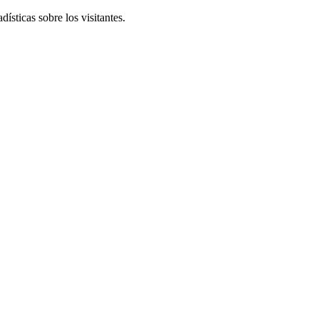
ísticas sobre los visitantes.