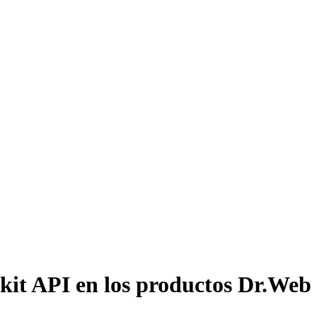
tkit API en los productos Dr.We