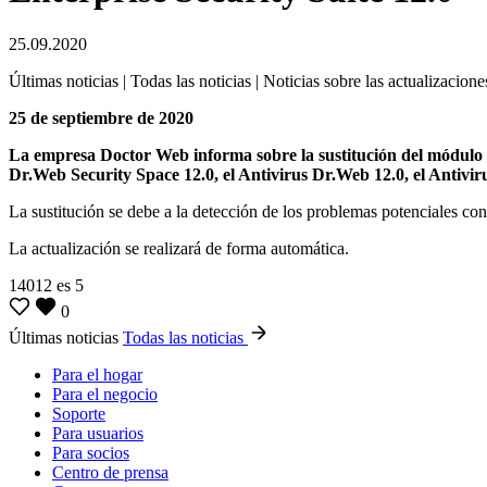
25.09.2020
Últimas noticias | Todas las noticias | Noticias sobre las actualizacione
25 de septiembre de 2020
La empresa Doctor Web informa sobre la sustitución del módulo an
Dr.Web Security Space 12.0, el Antivirus Dr.Web 12.0, el Antivi
La sustitución se debe a la detección de los problemas potenciales co
La actualización se realizará de forma automática.
14012
es
5
0
Últimas noticias
Todas las noticias
Para el hogar
Para el negocio
Soporte
Para usuarios
Para socios
Centro de prensa