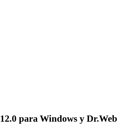
b 12.0 para Windows y Dr.Web