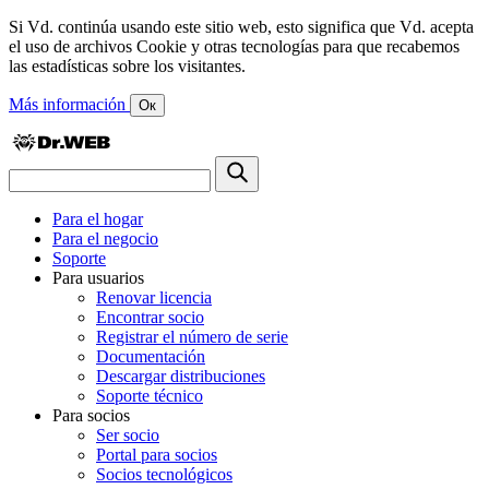
Si Vd. continúa usando este sitio web, esto significa que Vd. acepta
el uso de archivos Cookie y otras tecnologías para que recabemos
las estadísticas sobre los visitantes.
Más información
Ок
Para el hogar
Para el negocio
Soporte
Para usuarios
Renovar licencia
Encontrar socio
Registrar el número de serie
Documentación
Descargar distribuciones
Soporte técnico
Para socios
Ser socio
Portal para socios
Socios tecnológicos