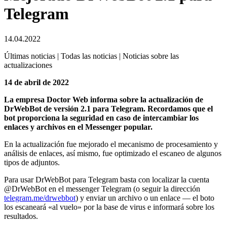
Telegram
14.04.2022
Últimas noticias | Todas las noticias | Noticias sobre las
actualizaciones
14 de abril de 2022
La empresa Doctor Web informa sobre la actualización de
DrWebBot de versión 2.1 para Telegram. Recordamos que el
bot proporciona la seguridad en caso de intercambiar los
enlaces y archivos en el Messenger popular.
En la actualización fue mejorado el mecanismo de procesamiento y
análisis de enlaces, así mismo, fue optimizado el escaneo de algunos
tipos de adjuntos.
Para usar DrWebBot para Telegram basta con localizar la cuenta
@DrWebBot en el messenger Telegram (o seguir la dirección
telegram.me/drwebbot
) y enviar un archivo o un enlace — el boto
los escaneará «al vuelo» por la base de virus e informará sobre los
resultados.