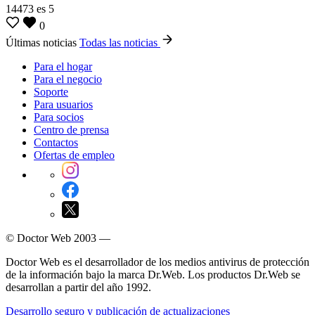
14473
es
5
0
Últimas noticias
Todas las noticias
Para el hogar
Para el negocio
Soporte
Para usuarios
Para socios
Centro de prensa
Contactos
Ofertas de empleo
© Doctor Web 2003 —
Doctor Web es el desarrollador de los medios antivirus de protección
de la información bajo la marca Dr.Web. Los productos Dr.Web se
desarrollan a partir del año 1992.
Desarrollo seguro y publicación de actualizaciones