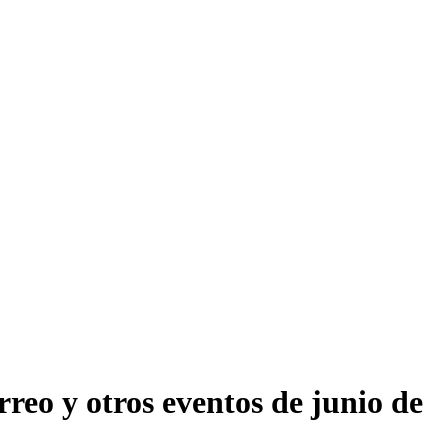
rreo y otros eventos de junio de