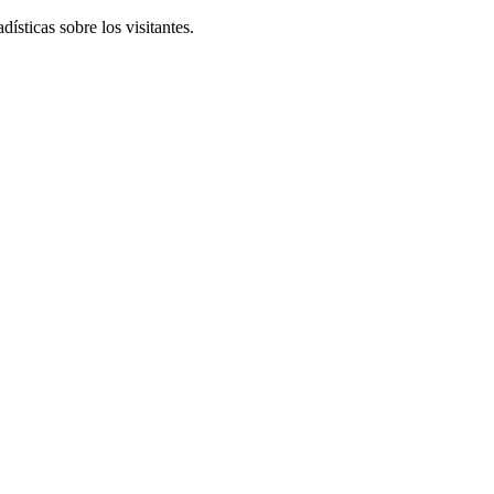
ísticas sobre los visitantes.