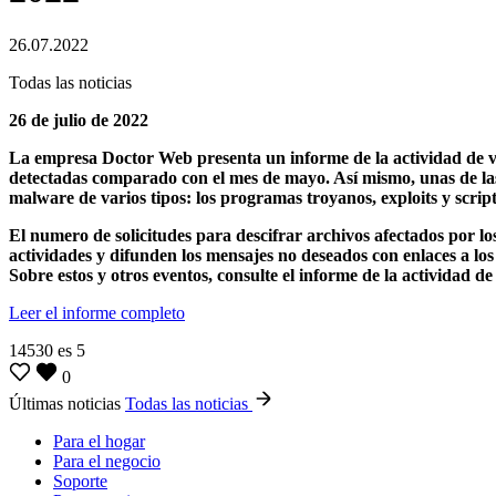
26.07.2022
Todas las noticias
26 de julio de 2022
La empresa Doctor Web presenta un informe de la actividad de vir
detectadas comparado con el mes de mayo. Así mismo, unas de las
malware de varios tipos: los programas troyanos, exploits y script
El numero de solicitudes para descifrar archivos afectados por l
actividades y difunden los mensajes no deseados con enlaces a los
Sobre estos y otros eventos, consulte el informe de la actividad de
Leer el informe completo
14530
es
5
0
Últimas noticias
Todas las noticias
Para el hogar
Para el negocio
Soporte