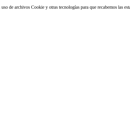
 uso de archivos Cookie y otras tecnologías para que recabemos las estad