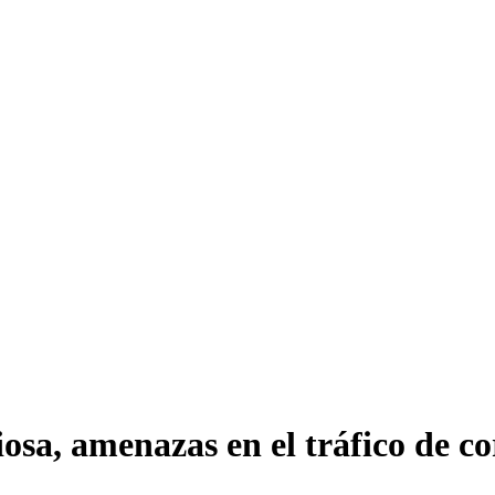
osa, amenazas en el tráfico de co