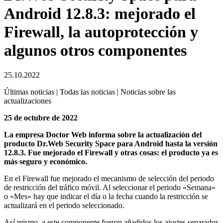
Android 12.8.3: mejorado el
Firewall, la autoprotección y
algunos otros componentes
25.10.2022
Últimas noticias | Todas las noticias | Noticias sobre las
actualizaciones
25 de octubre de 2022
La empresa Doctor Web informa sobre la actualización del
producto Dr.Web Security Space para Android hasta la versión
12.8.3. Fue mejorado el Firewall y otras cosas: el producto ya es
más seguro y económico.
En el Firewall fue mejorado el mecanismo de selección del periodo
de restricción del tráfico móvil. Al seleccionar el periodo «Semana»
o «Mes» hay que indicar el día o la fecha cuando la restricción se
actualizará en el periodo seleccionado.
Así mismo, a este componente fueron añadidos los ajustes separados