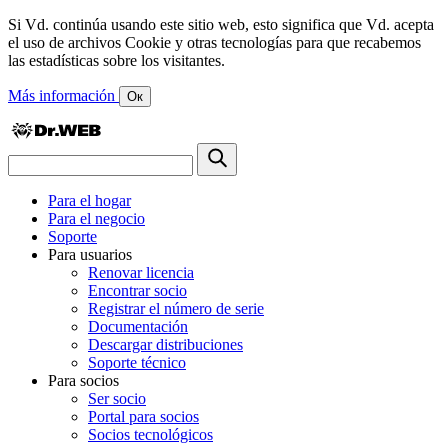
Si Vd. continúa usando este sitio web, esto significa que Vd. acepta
el uso de archivos Cookie y otras tecnologías para que recabemos
las estadísticas sobre los visitantes.
Más información
Ок
Para el hogar
Para el negocio
Soporte
Para usuarios
Renovar licencia
Encontrar socio
Registrar el número de serie
Documentación
Descargar distribuciones
Soporte técnico
Para socios
Ser socio
Portal para socios
Socios tecnológicos