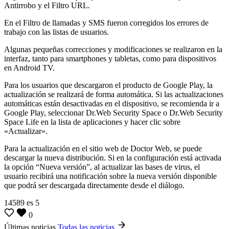
Antirrobo y el Filtro URL.
En el Filtro de llamadas y SMS fueron corregidos los errores de
trabajo con las listas de usuarios.
Algunas pequeñas correcciones y modificaciones se realizaron en la
interfaz, tanto para smartphones y tabletas, como para dispositivos
en Android TV.
Para los usuarios que descargaron el producto de Google Play, la
actualización se realizará de forma automática. Si las actualizaciones
automáticas están desactivadas en el dispositivo, se recomienda ir a
Google Play, seleccionar Dr.Web Security Space o Dr.Web Security
Space Life en la lista de aplicaciones y hacer clic sobre
«Actualizar».
Para la actualización en el sitio web de Doctor Web, se puede
descargar la nueva distribución. Si en la configuración está activada
la opción “Nueva versión”, al actualizar las bases de virus, el
usuario recibirá una notificación sobre la nueva versión disponible
que podrá ser descargada directamente desde el diálogo.
14589
es
5
0
Últimas noticias
Todas las noticias