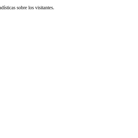
ísticas sobre los visitantes.