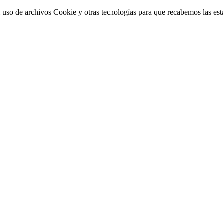
 uso de archivos Cookie y otras tecnologías para que recabemos las estad