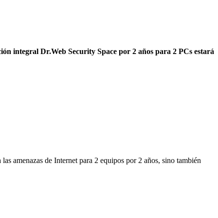
ción integral Dr.Web Security Space por 2 años para 2 PCs estará
a las amenazas de Internet para 2 equipos por 2 años, sino también