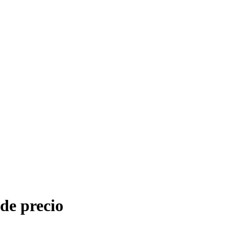
de precio