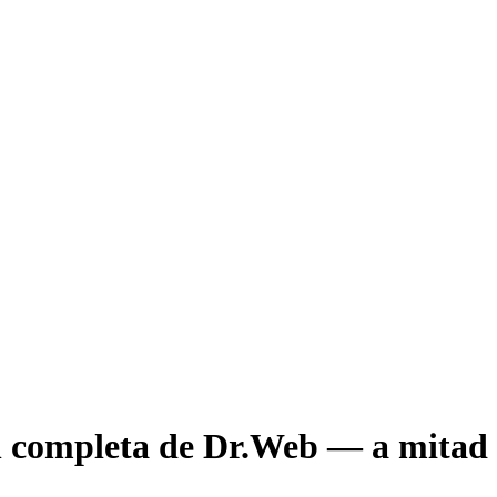
ón completa de Dr.Web — a mitad 