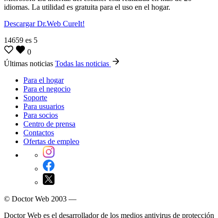
idiomas. La utilidad es gratuita para el uso en el hogar.
Descargar Dr.Web CureIt!
14659
es
5
0
Últimas noticias
Todas las noticias
Para el hogar
Para el negocio
Soporte
Para usuarios
Para socios
Centro de prensa
Contactos
Ofertas de empleo
© Doctor Web 2003 —
Doctor Web es el desarrollador de los medios antivirus de protección