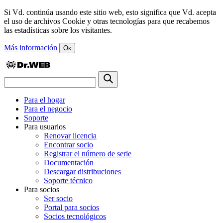
Si Vd. continúa usando este sitio web, esto significa que Vd. acepta
el uso de archivos Cookie y otras tecnologías para que recabemos
las estadísticas sobre los visitantes.
Más información
Ок
Para el hogar
Para el negocio
Soporte
Para usuarios
Renovar licencia
Encontrar socio
Registrar el número de serie
Documentación
Descargar distribuciones
Soporte técnico
Para socios
Ser socio
Portal para socios
Socios tecnológicos