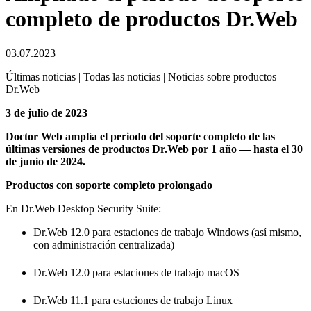
completo de productos Dr.Web
03.07.2023
Últimas noticias | Todas las noticias | Noticias sobre productos
Dr.Web
3 de julio de 2023
Doctor Web amplía el periodo del soporte completo de las
últimas versiones de productos Dr.Web por 1 año — hasta el 30
de junio de 2024.
Productos con soporte completo prolongado
En Dr.Web Desktop Security Suite:
Dr.Web 12.0 para estaciones de trabajo Windows (así mismo,
con administración centralizada)
Dr.Web 12.0 para estaciones de trabajo macOS
Dr.Web 11.1 para estaciones de trabajo Linux