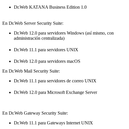
Dr.Web KATANA Business Edition 1.0
En Dr.Web Server Security Suite:
Dr.Web 12.0 para servidores Windows (así mismo, con
administración centralizada)
Dr.Web 11.1 para servidores UNIX
Dr.Web 12.0 para servidores macOS
En Dr.Web Mail Security Suite:
Dr.Web 11.1 para servidores de correo UNIX
Dr.Web 12.0 para Microsoft Exchange Server
En Dr.Web Gateway Security Suite:
Dr.Web 11.1 para Gateways Internet UNIX