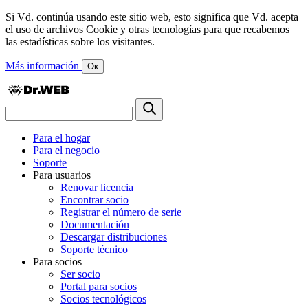
Si Vd. continúa usando este sitio web, esto significa que Vd. acepta
el uso de archivos Cookie y otras tecnologías para que recabemos
las estadísticas sobre los visitantes.
Más información
Ок
Para el hogar
Para el negocio
Soporte
Para usuarios
Renovar licencia
Encontrar socio
Registrar el número de serie
Documentación
Descargar distribuciones
Soporte técnico
Para socios
Ser socio
Portal para socios
Socios tecnológicos