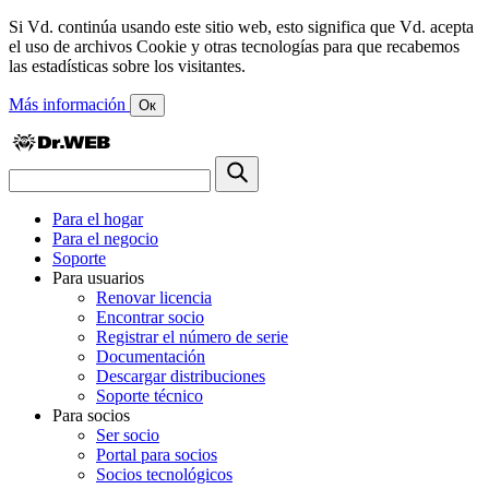
Si Vd. continúa usando este sitio web, esto significa que Vd. acepta
el uso de archivos Cookie y otras tecnologías para que recabemos
las estadísticas sobre los visitantes.
Más información
Ок
Para el hogar
Para el negocio
Soporte
Para usuarios
Renovar licencia
Encontrar socio
Registrar el número de serie
Documentación
Descargar distribuciones
Soporte técnico
Para socios
Ser socio
Portal para socios
Socios tecnológicos