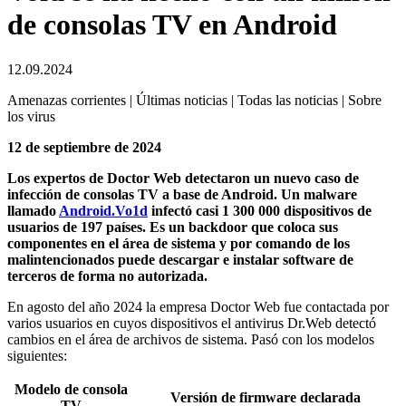
de consolas TV en Android
12.09.2024
Amenazas corrientes | Últimas noticias | Todas las noticias | Sobre
los virus
12 de septiembre de 2024
Los expertos de Doctor Web detectaron un nuevo caso de
infección de consolas TV a base de Android. Un malware
llamado
Android.Vo1d
infectó casi 1 300 000 dispositivos de
usuarios de 197 países. Es un backdoor que coloca sus
componentes en el área de sistema y por comando de los
malintencionados puede descargar e instalar software de
terceros de forma no autorizada.
En agosto del año 2024 la empresa Doctor Web fue contactada por
varios usuarios en cuyos dispositivos el antivirus Dr.Web detectó
cambios en el área de archivos de sistema. Pasó con los modelos
siguientes:
Modelo de consola
Versión de firmware declarada
TV