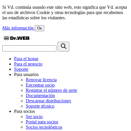
Si Vd. continúa usando este sitio web, esto significa que Vd. acepta
el uso de archivos Cookie y otras tecnologías para que recabemos
las estadísticas sobre los visitantes.
Más información
Ок
Para el hogar
Para el negocio
Soporte
Para usuarios
Renovar licencia
Encontrar socio
Registrar el número de serie
Documentación
Descargar distribuciones
Soporte técnico
Para socios
Ser socio
Portal para socios
Socios tecnológicos