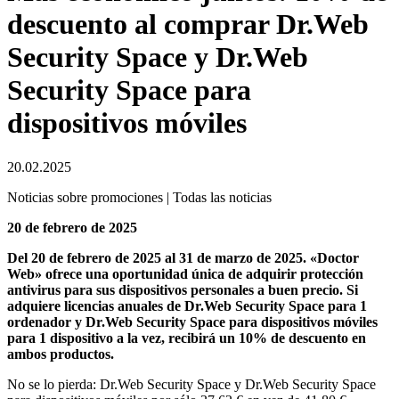
descuento al comprar Dr.Web
Security Space y Dr.Web
Security Space para
dispositivos móviles
20.02.2025
Noticias sobre promociones | Todas las noticias
20 de febrero de 2025
Del 20 de febrero de 2025 al 31 de marzo de 2025. «Doctor
Web» ofrece una oportunidad única de adquirir protección
antivirus para sus dispositivos personales a buen precio. Si
adquiere licencias anuales de Dr.Web Security Space para 1
ordenador y Dr.Web Security Space para dispositivos móviles
para 1 dispositivo a la vez, recibirá un 10% de descuento en
ambos productos.
No se lo pierda: Dr.Web Security Space y Dr.Web Security Space