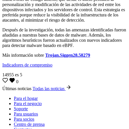
personalización y modificación de las actividades de red entre los
dispositivos infectados y los servidores de control. Esta estrategia es
preferida porque reduce la visibilidad de la infraestructura de los
atacantes, al minimizar el riesgo de detección.
Después de la investigación, todas las amenazas identificadas fueron
añadidas a nuestras bases de datos de malware. Además, los
algoritmos heurísticos fueron actualizados con nuevos indicadores
para detectar malware basado en eBPF.
Más información sobre
Trojan.Siggen28.58279
Indicadores de compromiso
14955
es
5
0
Últimas noticias
Todas las noticias
Para el hogar
Para el negocio
Soporte
Para usuarios
Para socios
Centro de prensa