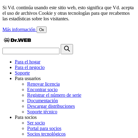
Si Vd. continúa usando este sitio web, esto significa que Vd. acepta
el uso de archivos Cookie y otras tecnologías para que recabemos
las estadísticas sobre los visitantes.
Más información
Ок
Para el hogar
Para el negocio
Soporte
Para usuarios
Renovar licencia
Encontrar socio
Registrar el número de serie
Documentación
Descargar distribuciones
Soporte técnico
Para socios
Ser socio
Portal para socios
Socios tecnológicos