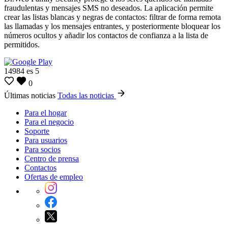
fraudulentas y mensajes SMS no deseados. La aplicación permite
crear las listas blancas y negras de contactos: filtrar de forma remota
las llamadas y los mensajes entrantes, y posteriormente bloquear los
números ocultos y añadir los contactos de confianza a la lista de
permitidos.
14984
es
5
0
Últimas noticias
Todas las noticias
Para el hogar
Para el negocio
Soporte
Para usuarios
Para socios
Centro de prensa
Contactos
Ofertas de empleo