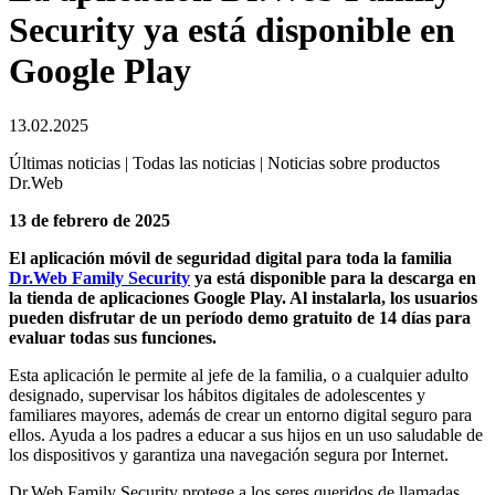
Security ya está disponible en
Google Play
13.02.2025
Últimas noticias | Todas las noticias | Noticias sobre productos
Dr.Web
13 de febrero de 2025
El aplicación móvil de seguridad digital para toda la familia
Dr.Web Family Security
ya está disponible para la descarga en
la tienda de aplicaciones Google Play. Al instalarla, los usuarios
pueden disfrutar de un período demo gratuito de 14 días para
evaluar todas sus funciones.
Esta aplicación le permite al jefe de la familia, o a cualquier adulto
designado, supervisar los hábitos digitales de adolescentes y
familiares mayores, además de crear un entorno digital seguro para
ellos. Ayuda a los padres a educar a sus hijos en un uso saludable de
los dispositivos y garantiza una navegación segura por Internet.
Dr.Web Family Security protege a los seres queridos de llamadas