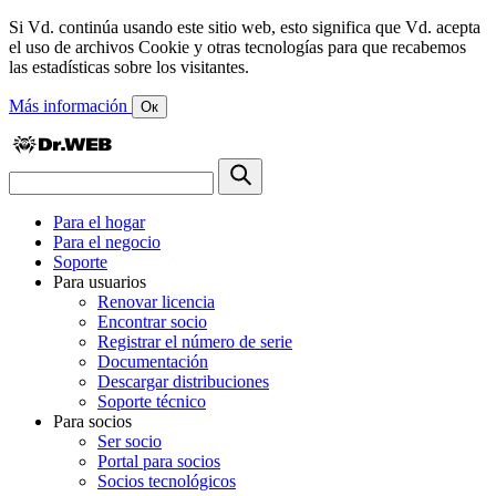
Si Vd. continúa usando este sitio web, esto significa que Vd. acepta
el uso de archivos Cookie y otras tecnologías para que recabemos
las estadísticas sobre los visitantes.
Más información
Ок
Para el hogar
Para el negocio
Soporte
Para usuarios
Renovar licencia
Encontrar socio
Registrar el número de serie
Documentación
Descargar distribuciones
Soporte técnico
Para socios
Ser socio
Portal para socios
Socios tecnológicos