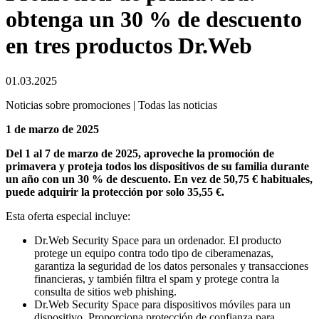
obtenga un 30 % de descuento
en tres productos Dr.Web
01.03.2025
Noticias sobre promociones | Todas las noticias
1 de marzo de 2025
Del 1 al 7 de marzo de 2025, aproveche la promoción de
primavera y proteja todos los dispositivos de su familia durante
un año con un 30 % de descuento. En vez de 50,75 € habituales,
puede adquirir la protección por solo 35,55 €.
Esta oferta especial incluye:
Dr.Web Security Space para un ordenador. El producto
protege un equipo contra todo tipo de ciberamenazas,
garantiza la seguridad de los datos personales y transacciones
financieras, y también filtra el spam y protege contra la
consulta de sitios web phishing.
Dr.Web Security Space para dispositivos móviles para un
dispositivo. Proporciona protección de confianza para