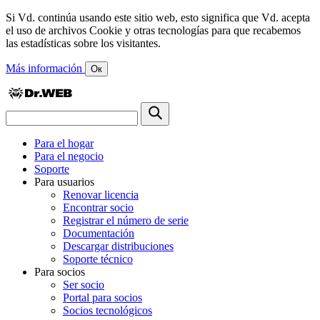
Si Vd. continúa usando este sitio web, esto significa que Vd. acepta
el uso de archivos Cookie y otras tecnologías para que recabemos
las estadísticas sobre los visitantes.
Más información
Ок
Para el hogar
Para el negocio
Soporte
Para usuarios
Renovar licencia
Encontrar socio
Registrar el número de serie
Documentación
Descargar distribuciones
Soporte técnico
Para socios
Ser socio
Portal para socios
Socios tecnológicos