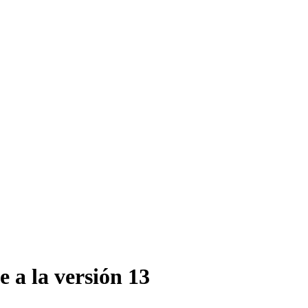
 a la versión 13