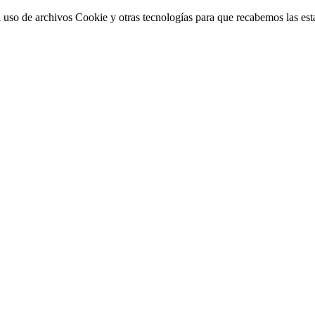
 uso de archivos Cookie y otras tecnologías para que recabemos las estad