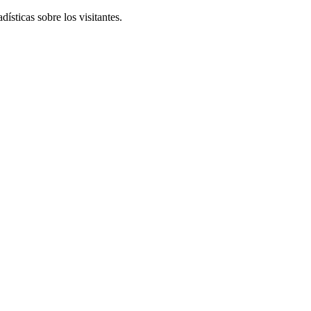
ísticas sobre los visitantes.