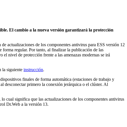
ible. El cambio a la nueva versión garantizará la protección
ón de actualizaciones de los componentes antivirus para ESS versión 12
forma regular. Por tanto, al finalizar la publicación de las
ro el nivel de protección frente a las amenazas modernas se irá
n la siguiente
instrucción
.
dispositivos finales de forma automática (estaciones de trabajo y
 al desconectar primero la conexión jerárquica o el clúster. Al
, lo cual significa que las actualizaciones de los componentes antivirus
trol Dr.Web a la versión 13.