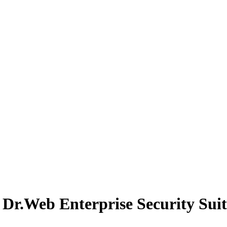
 Dr.Web Enterprise Security Suite