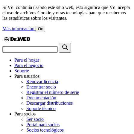
Si Vd. continúa usando este sitio web, esto significa que Vd. acepta
el uso de archivos Cookie y otras tecnologías para que recabemos
las estadísticas sobre los visitantes.
Más información
Ок
Para el hogar
Para el negocio
Soporte
Para usuarios
Renovar licencia
Encontrar socio
Registrar el número de serie
Documentación
Descargar distribuciones
Soporte técnico
Para socios
Ser socio
Portal para socios
Socios tecnológicos