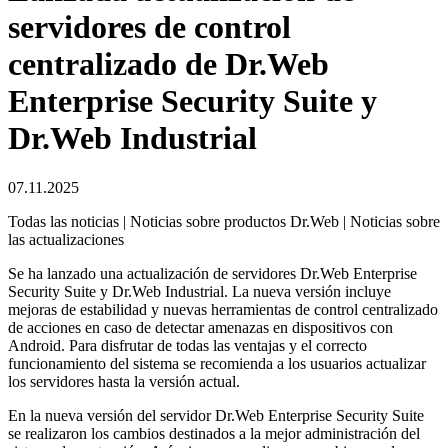
servidores de control
centralizado de Dr.Web
Enterprise Security Suite y
Dr.Web Industrial
07.11.2025
Todas las noticias | Noticias sobre productos Dr.Web | Noticias sobre
las actualizaciones
Se ha lanzado una actualización de servidores Dr.Web Enterprise
Security Suite y Dr.Web Industrial. La nueva versión incluye
mejoras de estabilidad y nuevas herramientas de control centralizado
de acciones en caso de detectar amenazas en dispositivos con
Android. Para disfrutar de todas las ventajas y el correcto
funcionamiento del sistema se recomienda a los usuarios actualizar
los servidores hasta la versión actual.
En la nueva versión del servidor Dr.Web Enterprise Security Suite
se realizaron los cambios destinados a la mejor administración del