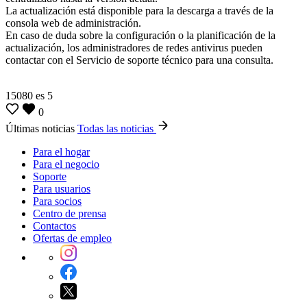
La actualización está disponible para la descarga a través de la
consola web de administración.
En caso de duda sobre la configuración o la planificación de la
actualización, los administradores de redes antivirus pueden
contactar con el Servicio de soporte técnico para una consulta.
15080
es
5
0
Últimas noticias
Todas las noticias
Para el hogar
Para el negocio
Soporte
Para usuarios
Para socios
Centro de prensa
Contactos
Ofertas de empleo