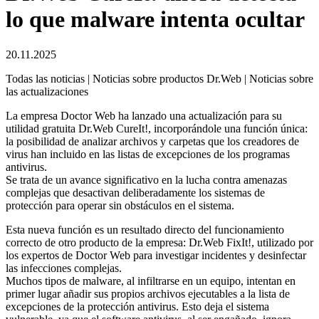
lo que malware intenta ocultar
20.11.2025
Todas las noticias | Noticias sobre productos Dr.Web | Noticias sobre
las actualizaciones
La empresa Doctor Web ha lanzado una actualización para su
utilidad gratuita Dr.Web CureIt!, incorporándole una función única:
la posibilidad de analizar archivos y carpetas que los creadores de
virus han incluido en las listas de excepciones de los programas
antivirus.
Se trata de un avance significativo en la lucha contra amenazas
complejas que desactivan deliberadamente los sistemas de
protección para operar sin obstáculos en el sistema.
Esta nueva función es un resultado directo del funcionamiento
correcto de otro producto de la empresa: Dr.Web FixIt!, utilizado por
los expertos de Doctor Web para investigar incidentes y desinfectar
las infecciones complejas.
Muchos tipos de malware, al infiltrarse en un equipo, intentan en
primer lugar añadir sus propios archivos ejecutables a la lista de
excepciones de la protección antivirus. Esto deja el sistema