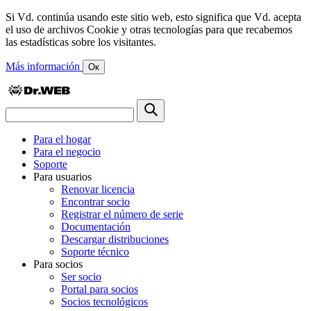
Si Vd. continúa usando este sitio web, esto significa que Vd. acepta
el uso de archivos Cookie y otras tecnologías para que recabemos
las estadísticas sobre los visitantes.
Más información
Ок
Para el hogar
Para el negocio
Soporte
Para usuarios
Renovar licencia
Encontrar socio
Registrar el número de serie
Documentación
Descargar distribuciones
Soporte técnico
Para socios
Ser socio
Portal para socios
Socios tecnológicos