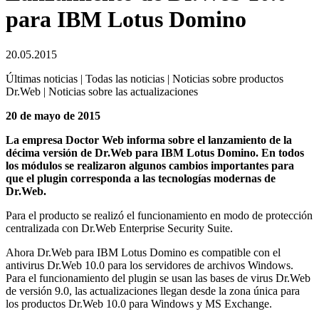
para IBM Lotus Domino
20.05.2015
Últimas noticias | Todas las noticias | Noticias sobre productos
Dr.Web | Noticias sobre las actualizaciones
20 de mayo de 2015
La empresa Doctor Web informa sobre el lanzamiento de la
décima versión de Dr.Web para IBM Lotus Domino. En todos
los módulos se realizaron algunos cambios importantes para
que el plugin corresponda a las tecnologías modernas de
Dr.Web.
Para el producto se realizó el funcionamiento en modo de protección
centralizada con Dr.Web Enterprise Security Suite.
Ahora Dr.Web para IBM Lotus Domino es compatible con el
antivirus Dr.Web 10.0 para los servidores de archivos Windows.
Para el funcionamiento del plugin se usan las bases de virus Dr.Web
de versión 9.0, las actualizaciones llegan desde la zona única para
los productos Dr.Web 10.0 para Windows y MS Exchange.