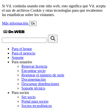
Si Vd. continúa usando este sitio web, esto significa que Vd. acepta
el uso de archivos Cookie y otras tecnologías para que recabemos
las estadísticas sobre los visitantes.
Más información
Ок
Para el hogar
Para el negocio
Soporte
Para usuarios
Renovar licencia
Encontrar socio
Registrar el número de serie
Documentación
Descargar distribuciones
Soporte técnico
Para socios
Ser socio
Portal para socios
Socios tecnológicos