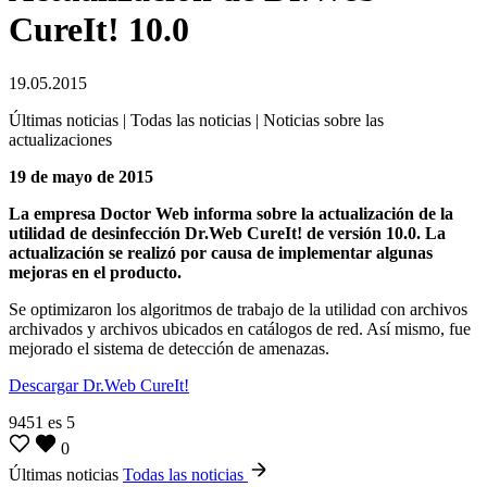
CureIt! 10.0
19.05.2015
Últimas noticias | Todas las noticias | Noticias sobre las
actualizaciones
19 de mayo de 2015
La empresa Doctor Web informa sobre la actualización de la
utilidad de desinfección Dr.Web CureIt! de versión 10.0. La
actualización se realizó por causa de implementar algunas
mejoras en el producto.
Se optimizaron los algoritmos de trabajo de la utilidad con archivos
archivados y archivos ubicados en catálogos de red. Así mismo, fue
mejorado el sistema de detección de amenazas.
Descargar Dr.Web CureIt!
9451
es
5
0
Últimas noticias
Todas las noticias