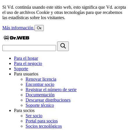
Si Vd. continúa usando este sitio web, esto significa que Vd. acepta
el uso de archivos Cookie y otras tecnologías para que recabemos
las estadísticas sobre los visitantes.
Más información
Ок
Para el hogar
Para el negocio
Soporte
Para usuarios
Renovar licencia
Encontrar socio
Registrar el número de serie
Documentación
Descargar distribuciones
Soporte técnico
Para socios
Ser socio
Portal para socios
Socios tecnológicos