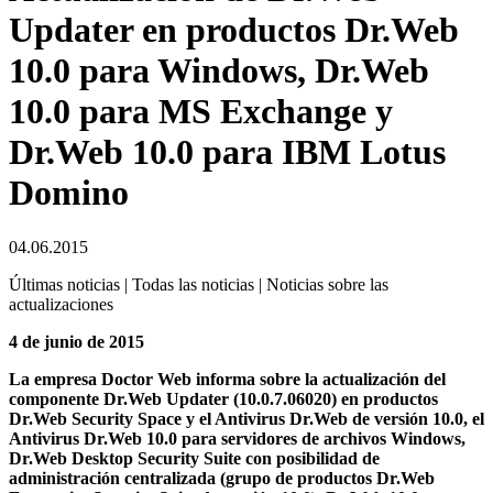
Updater en productos Dr.Web
10.0 para Windows, Dr.Web
10.0 para MS Exchange y
Dr.Web 10.0 para IBM Lotus
Domino
04.06.2015
Últimas noticias | Todas las noticias | Noticias sobre las
actualizaciones
4 de junio de 2015
La empresa Doctor Web informa sobre la actualización del
componente Dr.Web Updater (10.0.7.06020) en productos
Dr.Web Security Space y el Antivirus Dr.Web de versión 10.0, el
Antivirus Dr.Web 10.0 para servidores de archivos Windows,
Dr.Web Desktop Security Suite con posibilidad de
administración centralizada (grupo de productos Dr.Web