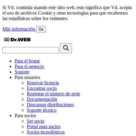
Si Vd. continúa usando este sitio web, esto significa que Vd. acepta
el uso de archivos Cookie y otras tecnologías para que recabemos
las estadísticas sobre los visitantes.
Más información
Ок
Para el hogar
Para el negocio
Soporte
Para usuarios
Renovar licencia
Encontrar socio
Registrar el número de serie
Documentación
Descargar distribuciones
Soporte técnico
Para socios
Ser socio
Portal para socios
Socios tecnológicos