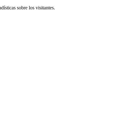
ísticas sobre los visitantes.