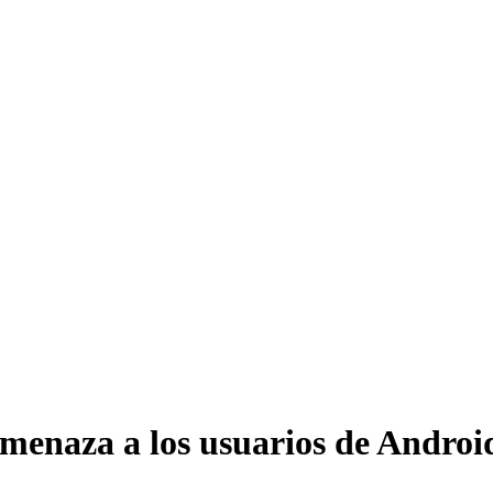
amenaza a los usuarios de Androi