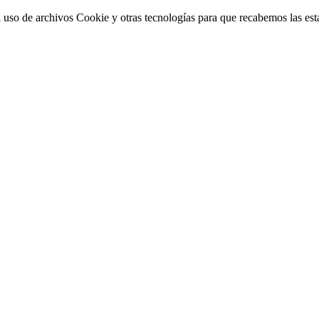
 uso de archivos Cookie y otras tecnologías para que recabemos las estad