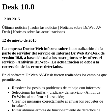
Desk 10.0
12.08.2015
Últimas noticias | Todas las noticias | Noticias sobre Dr.Web AV-
Desk | Noticias sobre las actualizaciones
12 de agosto de 2015
La empresa Doctor Web informa sobre la actualización de la
parte de servidor del servicio en Internet Dr.Web AV-Desk de
versión 10.0, a base del cual a los suscriptores se les ofrece el
servicio «Antivirus Dr.Web». La actualización se debe a la
corrección de los errores detectados.
En el software Dr.Web AV-Desk fueron realizados los cambios que
permitieron:
Resolver los posibles problemas de trabajo con informes;
Seleccionar las tarifas «jurídicas» del servicio «Antivirus
Dr.Web» al confirmar la estación;
Crear los mensajes correctamente al enviar los paquetes de
instalación;
Evitar algunos errores de funcionamiento de derechos de