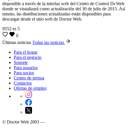
disponible a través de la interfaz web del Centro de Control Dr.Web
donde se visualizará como actualización del 30 de julio de 2015. Así
mismo, las distribuciones actualizadas están disponibles para
descargar desde el sitio web de Doctor Web.
9552
es
5
0
Últimas noticias
Todas las noticias
Para el hogar
Para el negocio
Soporte
Para usuarios
Para socios
Centro de prensa
Contactos
Ofertas de empleo
© Doctor Web 2003 —