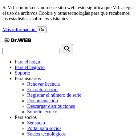
Si Vd. continúa usando este sitio web, esto significa que Vd. acepta
el uso de archivos Cookie y otras tecnologías para que recabemos
las estadísticas sobre los visitantes.
Más información
Ок
Para el hogar
Para el negocio
Soporte
Para usuarios
Renovar licencia
Encontrar socio
Registrar el número de serie
Documentación
Descargar distribuciones
Soporte técnico
Para socios
Ser socio
Portal para socios
Socios tecnológicos