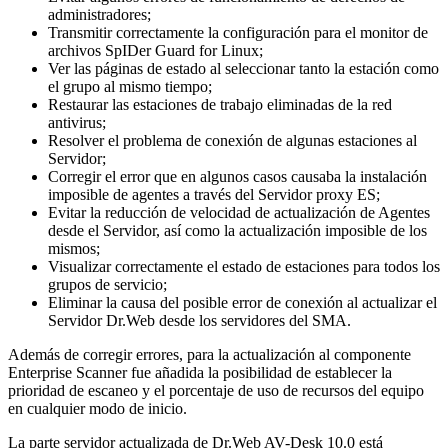
administradores;
Transmitir correctamente la configuración para el monitor de
archivos SpIDer Guard for Linux;
Ver las páginas de estado al seleccionar tanto la estación como
el grupo al mismo tiempo;
Restaurar las estaciones de trabajo eliminadas de la red
antivirus;
Resolver el problema de conexión de algunas estaciones al
Servidor;
Corregir el error que en algunos casos causaba la instalación
imposible de agentes a través del Servidor proxy ES;
Evitar la reducción de velocidad de actualización de Agentes
desde el Servidor, así como la actualización imposible de los
mismos;
Visualizar correctamente el estado de estaciones para todos los
grupos de servicio;
Eliminar la causa del posible error de conexión al actualizar el
Servidor Dr.Web desde los servidores del SMA.
Además de corregir errores, para la actualización al componente
Enterprise Scanner fue añadida la posibilidad de establecer la
prioridad de escaneo y el porcentaje de uso de recursos del equipo
en cualquier modo de inicio.
La parte servidor actualizada de Dr.Web AV-Desk 10.0 está