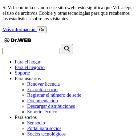
Si Vd. continúa usando este sitio web, esto significa que Vd. acepta
el uso de archivos Cookie y otras tecnologías para que recabemos
las estadísticas sobre los visitantes.
Más información
Ок
Para el hogar
Para el negocio
Soporte
Para usuarios
Renovar licencia
Encontrar socio
Registrar el número de serie
Documentación
Descargar distribuciones
Soporte técnico
Para socios
Ser socio
Portal para socios
Socios tecnológicos