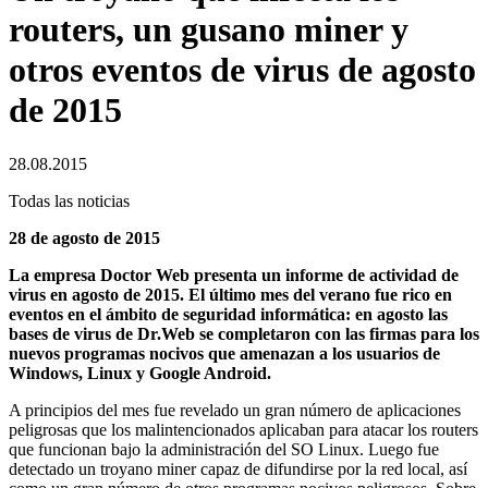
routers, un gusano miner y
otros eventos de virus de agosto
de 2015
28.08.2015
Todas las noticias
28 de agosto de 2015
La empresa Doctor Web presenta un informe de actividad de
virus en agosto de 2015. El último mes del verano fue rico en
eventos en el ámbito de seguridad informática: en agosto las
bases de virus de Dr.Web se completaron con las firmas para los
nuevos programas nocivos que amenazan a los usuarios de
Windows, Linux y Google Android.
A principios del mes fue revelado un gran número de aplicaciones
peligrosas que los malintencionados aplicaban para atacar los routers
que funcionan bajo la administración del SO Linux. Luego fue
detectado un troyano miner capaz de difundirse por la red local, así