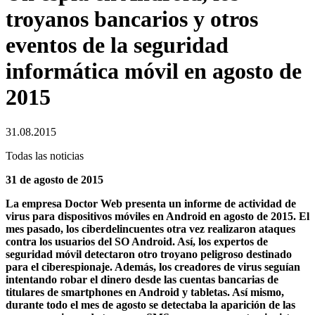
troyanos bancarios y otros
eventos de la seguridad
informática móvil en agosto de
2015
31.08.2015
Todas las noticias
31 de agosto de 2015
La empresa Doctor Web presenta un informe de actividad de
virus para dispositivos móviles en Android en agosto de 2015. El
mes pasado, los ciberdelincuentes otra vez realizaron ataques
contra los usuarios del SO Android. Así, los expertos de
seguridad móvil detectaron otro troyano peligroso destinado
para el ciberespionaje. Además, los creadores de virus seguían
intentando robar el dinero desde las cuentas bancarias de
titulares de smartphones en Android y tabletas. Así mismo,
durante todo el mes de agosto se detectaba la aparición de las