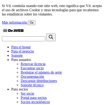
Si Vd. continúa usando este sitio web, esto significa que Vd. acepta
el uso de archivos Cookie y otras tecnologías para que recabemos
las estadísticas sobre los visitantes.
Más información
Ок
Para el hogar
Para el negocio
Soporte
Para usuarios
Renovar licencia
Encontrar socio
Registrar el número de serie
Documentación
Descargar distribuciones
Soporte técnico
Para socios
Ser socio
Portal para socios
Socios tecnológicos