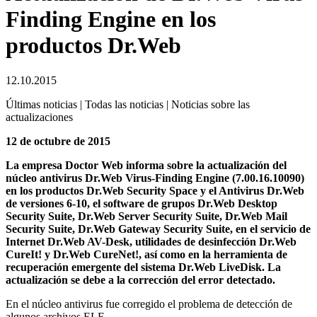
Finding Engine en los
productos Dr.Web
12.10.2015
Últimas noticias | Todas las noticias | Noticias sobre las
actualizaciones
12 de octubre de 2015
La empresa Doctor Web informa sobre la actualización del
núcleo antivirus Dr.Web Virus-Finding Engine (7.00.16.10090)
en los productos Dr.Web Security Space y el Antivirus Dr.Web
de versiones 6-10, el software de grupos Dr.Web Desktop
Security Suite, Dr.Web Server Security Suite, Dr.Web Mail
Security Suite, Dr.Web Gateway Security Suite, en el servicio de
Internet Dr.Web AV-Desk, utilidades de desinfección Dr.Web
CureIt! y Dr.Web CureNet!, así como en la herramienta de
recuperación emergente del sistema Dr.Web LiveDisk.
La
actualización se debe a la corrección del error detectado.
En el núcleo antivirus fue corregido el problema de detección de
algunos archivos ELF.