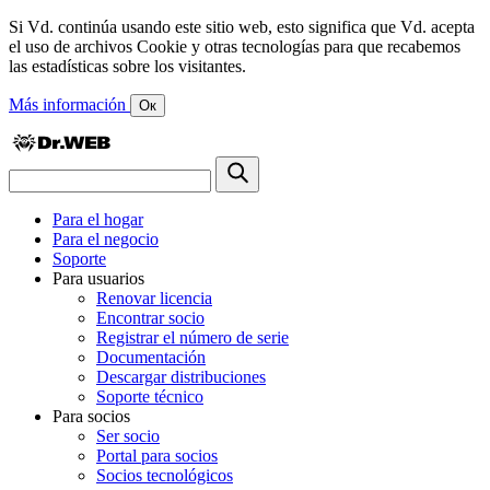
Si Vd. continúa usando este sitio web, esto significa que Vd. acepta
el uso de archivos Cookie y otras tecnologías para que recabemos
las estadísticas sobre los visitantes.
Más información
Ок
Para el hogar
Para el negocio
Soporte
Para usuarios
Renovar licencia
Encontrar socio
Registrar el número de serie
Documentación
Descargar distribuciones
Soporte técnico
Para socios
Ser socio
Portal para socios
Socios tecnológicos